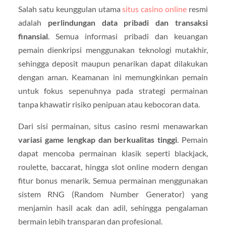
Salah satu keunggulan utama
situs casino online
resmi
adalah
perlindungan data pribadi dan transaksi
finansial
. Semua informasi pribadi dan keuangan
pemain dienkripsi menggunakan teknologi mutakhir,
sehingga deposit maupun penarikan dapat dilakukan
dengan aman. Keamanan ini memungkinkan pemain
untuk fokus sepenuhnya pada strategi permainan
tanpa khawatir risiko penipuan atau kebocoran data.
Dari sisi permainan, situs casino resmi menawarkan
variasi game lengkap dan berkualitas tinggi
. Pemain
dapat mencoba permainan klasik seperti blackjack,
roulette, baccarat, hingga slot online modern dengan
fitur bonus menarik. Semua permainan menggunakan
sistem RNG (Random Number Generator) yang
menjamin hasil acak dan adil, sehingga pengalaman
bermain lebih transparan dan profesional.