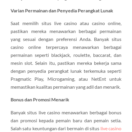
Varian Permainan dan Penyedia Perangkat Lunak
Saat memilih situs live casino atau casino online,
pastikan mereka menawarkan berbagai permainan
yang sesuai dengan preferensi Anda. Banyak situs
casino online terpercaya menawarkan berbagai
permainan seperti blackjack, roulette, baccarat, dan
mesin slot. Selain itu, pastikan mereka bekerja sama
dengan penyedia perangkat lunak terkemuka seperti
Pragmatic Play, Microgaming, atau NetEnt untuk
memastikan kualitas permainan yang adil dan menarik.
Bonus dan Promosi Menarik
Banyak situs live casino menawarkan berbagai bonus
dan promosi kepada pemain baru dan pemain setia.
Salah satu keuntungan dari bermain di situs
live casino