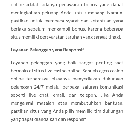
online adalah adanya penawaran bonus yang dapat
meningkatkan peluang Anda untuk menang. Namun,
pastikan untuk membaca syarat dan ketentuan yang
berlaku sebelum mengambil bonus, karena beberapa
situs memiliki persyaratan taruhan yang sangat tinggi.
Layanan Pelanggan yang Responsif
Layanan pelanggan yang baik sangat penting saat
bermain di situs live casino online. Sebuah agen casino
online terpercaya biasanya menyediakan dukungan
pelanggan 24/7 melalui berbagai saluran komunikasi
seperti live chat, email, dan telepon. Jika Anda
mengalami masalah atau membutuhkan bantuan,
pastikan situs yang Anda pilih memiliki tim dukungan
yang dapat diandalkan dan responsif.