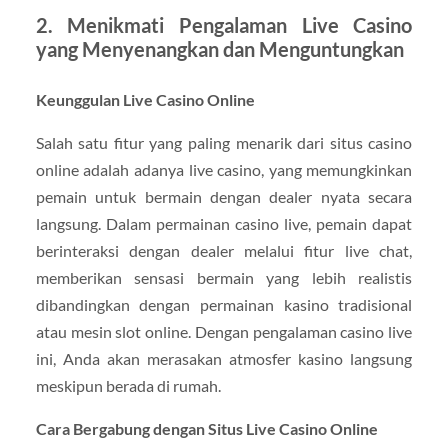
2. Menikmati Pengalaman Live Casino
yang Menyenangkan dan Menguntungkan
Keunggulan Live Casino Online
Salah satu fitur yang paling menarik dari situs casino
online adalah adanya live casino, yang memungkinkan
pemain untuk bermain dengan dealer nyata secara
langsung. Dalam permainan casino live, pemain dapat
berinteraksi dengan dealer melalui fitur live chat,
memberikan sensasi bermain yang lebih realistis
dibandingkan dengan permainan kasino tradisional
atau mesin slot online. Dengan pengalaman casino live
ini, Anda akan merasakan atmosfer kasino langsung
meskipun berada di rumah.
Cara Bergabung dengan Situs Live Casino Online