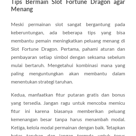
Tips Bermain Slot Fortune Dragon agar
Menang
Meski permainan slot sangat bergantung pada
keberuntungan, ada beberapa tips yang bisa
membantu pemain meningkatkan peluang menang di
Slot Fortune Dragon. Pertama, pahami aturan dan
pembayaran setiap simbol dengan seksama sebelum
mulai bertaruh. Mengetahui kombinasi mana yang
paling menguntungkan akan membantu dalam
menentukan strategi taruhan.
Kedua, manfaatkan fitur putaran gratis dan bonus
yang tersedia. Jangan ragu untuk mencoba memicu
fitur ini karena biasanya memberikan peluang
kemenangan besar tanpa harus menambah modal.
Ketiga, kelola modal permainan dengan baik. Tetapkan
batas taruhan dan jangan tergoda untuk terus