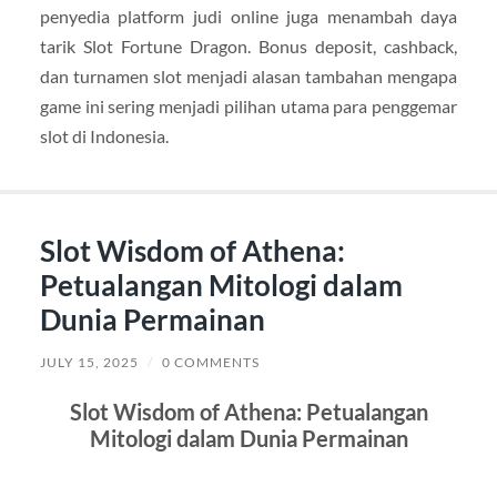
penyedia platform judi online juga menambah daya
tarik Slot Fortune Dragon. Bonus deposit, cashback,
dan turnamen slot menjadi alasan tambahan mengapa
game ini sering menjadi pilihan utama para penggemar
slot di Indonesia.
Slot Wisdom of Athena:
Petualangan Mitologi dalam
Dunia Permainan
JULY 15, 2025
/
0 COMMENTS
Slot Wisdom of Athena: Petualangan
Mitologi dalam Dunia Permainan