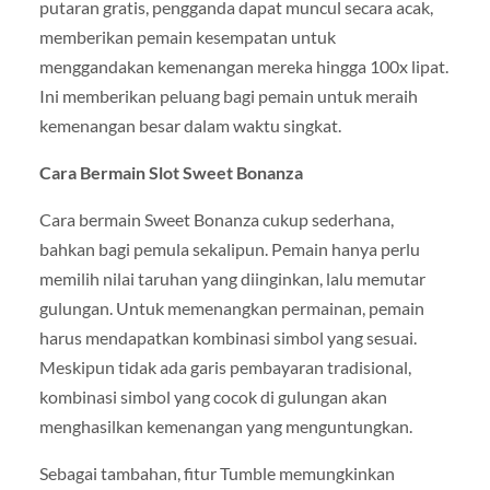
putaran gratis, pengganda dapat muncul secara acak,
memberikan pemain kesempatan untuk
menggandakan kemenangan mereka hingga 100x lipat.
Ini memberikan peluang bagi pemain untuk meraih
kemenangan besar dalam waktu singkat.
Cara Bermain Slot Sweet Bonanza
Cara bermain Sweet Bonanza cukup sederhana,
bahkan bagi pemula sekalipun. Pemain hanya perlu
memilih nilai taruhan yang diinginkan, lalu memutar
gulungan. Untuk memenangkan permainan, pemain
harus mendapatkan kombinasi simbol yang sesuai.
Meskipun tidak ada garis pembayaran tradisional,
kombinasi simbol yang cocok di gulungan akan
menghasilkan kemenangan yang menguntungkan.
Sebagai tambahan, fitur Tumble memungkinkan