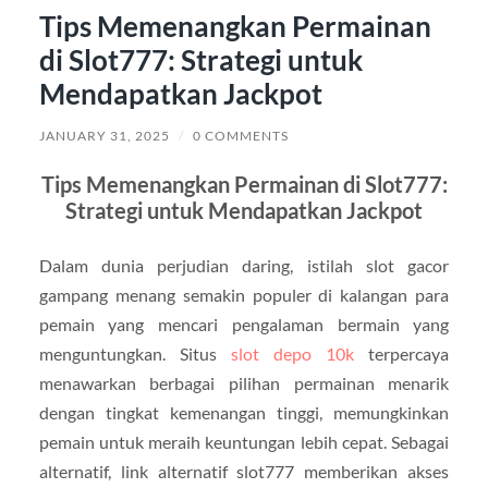
Tips Memenangkan Permainan
di Slot777: Strategi untuk
Mendapatkan Jackpot
JANUARY 31, 2025
/
0 COMMENTS
Tips Memenangkan Permainan di Slot777:
Strategi untuk Mendapatkan Jackpot
Dalam dunia perjudian daring, istilah slot gacor
gampang menang semakin populer di kalangan para
pemain yang mencari pengalaman bermain yang
menguntungkan. Situs
slot depo 10k
terpercaya
menawarkan berbagai pilihan permainan menarik
dengan tingkat kemenangan tinggi, memungkinkan
pemain untuk meraih keuntungan lebih cepat. Sebagai
alternatif, link alternatif slot777 memberikan akses