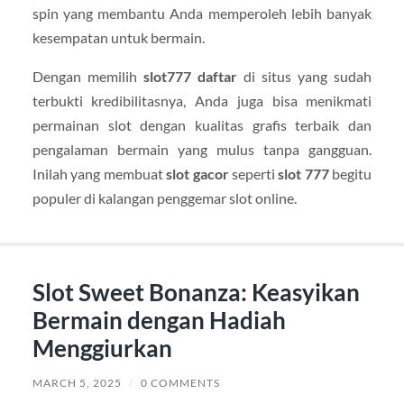
spin yang membantu Anda memperoleh lebih banyak
kesempatan untuk bermain.
Dengan memilih
slot777 daftar
di situs yang sudah
terbukti kredibilitasnya, Anda juga bisa menikmati
permainan slot dengan kualitas grafis terbaik dan
pengalaman bermain yang mulus tanpa gangguan.
Inilah yang membuat
slot gacor
seperti
slot 777
begitu
populer di kalangan penggemar slot online.
Slot Sweet Bonanza: Keasyikan
Bermain dengan Hadiah
Menggiurkan
MARCH 5, 2025
/
0 COMMENTS