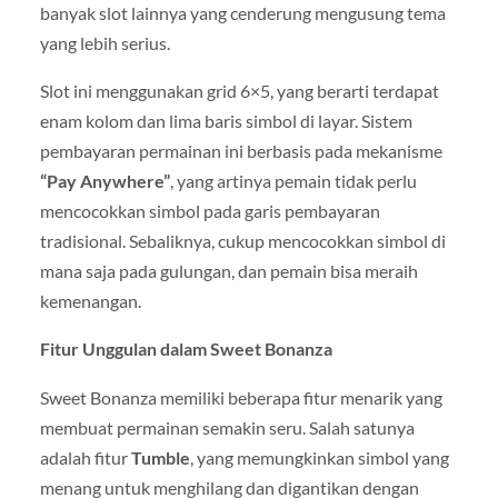
banyak slot lainnya yang cenderung mengusung tema
yang lebih serius.
Slot ini menggunakan grid 6×5, yang berarti terdapat
enam kolom dan lima baris simbol di layar. Sistem
pembayaran permainan ini berbasis pada mekanisme
“Pay Anywhere”
, yang artinya pemain tidak perlu
mencocokkan simbol pada garis pembayaran
tradisional. Sebaliknya, cukup mencocokkan simbol di
mana saja pada gulungan, dan pemain bisa meraih
kemenangan.
Fitur Unggulan dalam Sweet Bonanza
Sweet Bonanza memiliki beberapa fitur menarik yang
membuat permainan semakin seru. Salah satunya
adalah fitur
Tumble
, yang memungkinkan simbol yang
menang untuk menghilang dan digantikan dengan