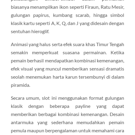
biasanya menampilkan ikon seperti Firaun, Ratu Mesir,
gulungan papirus, kumbang scarab, hingga simbol
klasik kartu seperti A, K, Q, dan J yang didesain dengan
sentuhan hieroglif.
Animasi yang halus serta efek suara khas Timur Tengah
semakin memperkuat suasana permainan. Ketika
pemain berhasil mendapatkan kombinasi kemenangan,
efek visual yang muncul memberikan sensasi dramatis
seolah menemukan harta karun tersembunyi di dalam
piramida.
Secara umum, slot ini menggunakan format gulungan
klasik dengan beberapa payline yang dapat
memberikan berbagai kombinasi kemenangan. Desain
antarmuka yang sederhana memudahkan pemain
pemula maupun berpengalaman untuk memahami cara