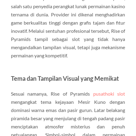
salah satu penyedia perangkat lunak permainan kasino
ternama di dunia. Provider ini dikenal menghadirkan
game berkualitas tinggi dengan grafis tajam dan fitur
inovatif. Melalui sentuhan profesional tersebut, Rise of
Pyramids tampil sebagai slot yang tidak hanya
mengandalkan tampilan visual, tetapi juga mekanisme
permainan yang kompetitif.
Tema dan Tampilan Visual yang Memikat
Sesuai namanya, Rise of Pyramids
pusathoki slot
mengangkat tema kejayaan Mesir Kuno dengan
dominasi warna emas dan pasir gurun. Latar belakang
piramida besar yang menjulang di tengah padang pasir
menciptakan atmosfer misterius dan penuh
petualangan. Simbol-simbol dalam permainan