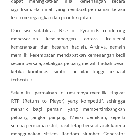
dapat meningkatkan nilai kemenangan secara
signifikan. Hal inilah yang membuat permainan terasa
lebih menegangkan dan penuh kejutan.
Dari sisi volatilitas, Rise of Pyramids cenderung
menawarkan keseimbangan antara frekuensi
kemenangan dan besaran hadiah. Artinya, pemain
memiliki kesempatan mendapatkan kemenangan kecil
secara berkala, sekaligus peluang meraih hadiah besar
ketika kombinasi simbol bernilai tinggi berhasil
terbentuk.
Selain itu, permainan ini umumnya memiliki tingkat
RTP (Return to Player) yang kompetitif, sehingga
menarik bagi pemain yang mempertimbangkan
peluang jangka panjang. Meski demikian, seperti
semua permainan slot, hasil tetap bersifat acak karena
menggunakan sistem Random Number Generator