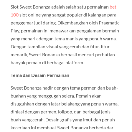
Slot Sweet Bonanza adalah salah satu permainan
bet
100
slot online yang sangat populer di kalangan para
penggemar judi daring. Dikembangkan oleh Pragmatic
Play, permainan ini menawarkan pengalaman bermain
yang menarik dengan tema manis yang penuh warna.
Dengan tampilan visual yang cerah dan fitur-fitur
menarik, Sweet Bonanza berhasil mencuri perhatian
banyak pemain di berbagai platform.
Tema dan Desain Permainan
Sweet Bonanza hadir dengan tema permen dan buah-
buahan yang menggugah selera. Pemain akan
disuguhkan dengan latar belakang yang penuh warna,
dihiasi dengan permen, lolipop, dan berbagai jenis
buah yang cerah. Desain grafis yang imut dan penuh
keceriaan ini membuat Sweet Bonanza berbeda dari