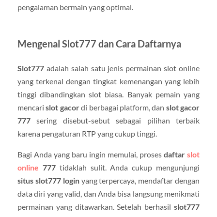
pengalaman bermain yang optimal.
Mengenal Slot777 dan Cara Daftarnya
Slot777
adalah salah satu jenis permainan slot online
yang terkenal dengan tingkat kemenangan yang lebih
tinggi dibandingkan slot biasa. Banyak pemain yang
mencari
slot gacor
di berbagai platform, dan
slot gacor
777
sering disebut-sebut sebagai pilihan terbaik
karena pengaturan RTP yang cukup tinggi.
Bagi Anda yang baru ingin memulai, proses
daftar
slot
online
777
tidaklah sulit. Anda cukup mengunjungi
situs slot777 login
yang terpercaya, mendaftar dengan
data diri yang valid, dan Anda bisa langsung menikmati
permainan yang ditawarkan. Setelah berhasil
slot777