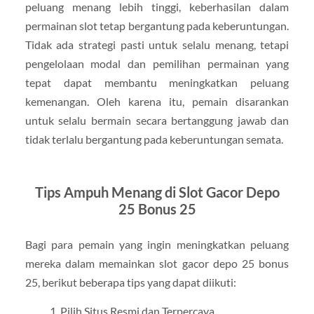
peluang menang lebih tinggi, keberhasilan dalam
permainan slot tetap bergantung pada keberuntungan.
Tidak ada strategi pasti untuk selalu menang, tetapi
pengelolaan modal dan pemilihan permainan yang
tepat dapat membantu meningkatkan peluang
kemenangan. Oleh karena itu, pemain disarankan
untuk selalu bermain secara bertanggung jawab dan
tidak terlalu bergantung pada keberuntungan semata.
Tips Ampuh Menang di Slot Gacor Depo
25 Bonus 25
Bagi para pemain yang ingin meningkatkan peluang
mereka dalam memainkan slot gacor depo 25 bonus
25, berikut beberapa tips yang dapat diikuti:
Pilih Situs Resmi dan Terpercaya