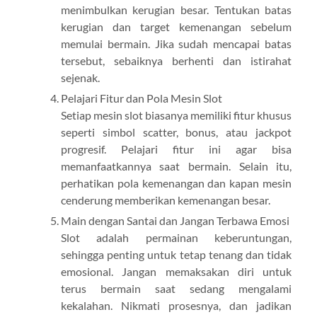
menimbulkan kerugian besar. Tentukan batas
kerugian dan target kemenangan sebelum
memulai bermain. Jika sudah mencapai batas
tersebut, sebaiknya berhenti dan istirahat
sejenak.
Pelajari Fitur dan Pola Mesin Slot
Setiap mesin slot biasanya memiliki fitur khusus
seperti simbol scatter, bonus, atau jackpot
progresif. Pelajari fitur ini agar bisa
memanfaatkannya saat bermain. Selain itu,
perhatikan pola kemenangan dan kapan mesin
cenderung memberikan kemenangan besar.
Main dengan Santai dan Jangan Terbawa Emosi
Slot adalah permainan keberuntungan,
sehingga penting untuk tetap tenang dan tidak
emosional. Jangan memaksakan diri untuk
terus bermain saat sedang mengalami
kekalahan. Nikmati prosesnya, dan jadikan