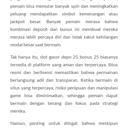
pemain bisa memutar banyak spin dan meningkatkan
peluang mendapatkan simbol kemenangan atau
jackpot besar. Banyak pemain merasa bahwa
kombinasi deposit dan bonus ini membuat mereka
merasa lebih percaya diri dan tidak takut kehilangan
modal besar saat bermain.
Tak hanya itu, slot gacor depo 25 bonus 25 biasanya
tersedia di platform yang aman dan terpercaya. Situs
resmi dan berlisensi memastikan bahwa permainan
berlangsung adil dan transparan. Ketika bermain di
situs yang terpercaya, risiko penipuan dan manipulasi
game bisa diminimalkan, sehingga pemain dapat
bermain dengan tenang dan fokus pada strategi
mereka.
Namun, penting untuk diingat bahwa meskipun