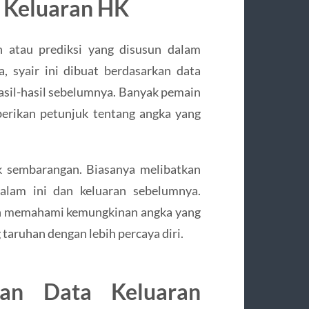
n Keluaran HK
n atau prediksi yang disusun dalam
a, syair ini dibuat berdasarkan data
hasil-hasil sebelumnya. Banyak pemain
berikan petunjuk tentang angka yang
k sembarangan. Biasanya melibatkan
alam ini dan keluaran sebelumnya.
in memahami kemungkinan angka yang
aruhan dengan lebih percaya diri.
kan Data Keluaran