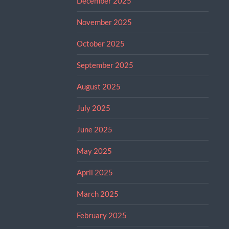
December 2025
November 2025
October 2025
September 2025
August 2025
July 2025
June 2025
May 2025
April 2025
March 2025
February 2025