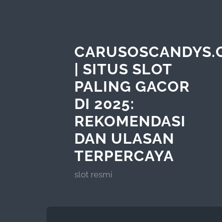
CARUSOSCANDYS.
| SITUS SLOT
PALING GACOR
DI 2025:
REKOMENDASI
DAN ULASAN
TERPERCAYA
slot resmi