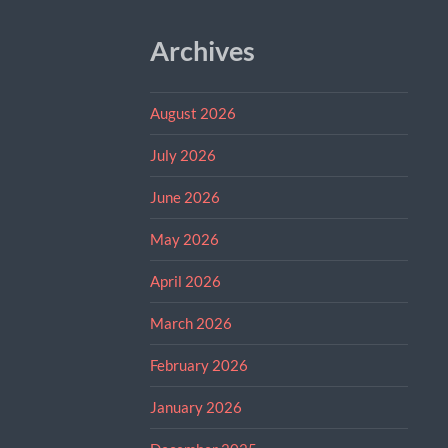
Archives
August 2026
July 2026
June 2026
May 2026
April 2026
March 2026
February 2026
January 2026