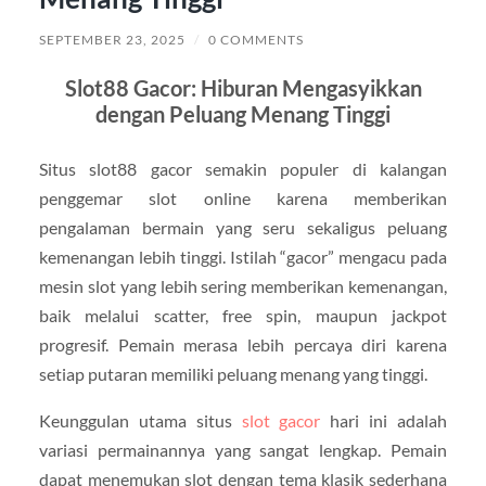
SEPTEMBER 23, 2025
/
0 COMMENTS
Slot88 Gacor: Hiburan Mengasyikkan
dengan Peluang Menang Tinggi
Situs slot88 gacor semakin populer di kalangan
penggemar slot online karena memberikan
pengalaman bermain yang seru sekaligus peluang
kemenangan lebih tinggi. Istilah “gacor” mengacu pada
mesin slot yang lebih sering memberikan kemenangan,
baik melalui scatter, free spin, maupun jackpot
progresif. Pemain merasa lebih percaya diri karena
setiap putaran memiliki peluang menang yang tinggi.
Keunggulan utama situs
slot gacor
hari ini adalah
variasi permainannya yang sangat lengkap. Pemain
dapat menemukan slot dengan tema klasik sederhana