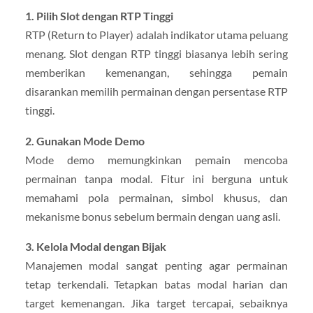
1. Pilih Slot dengan RTP Tinggi
RTP (Return to Player) adalah indikator utama peluang
menang. Slot dengan RTP tinggi biasanya lebih sering
memberikan kemenangan, sehingga pemain
disarankan memilih permainan dengan persentase RTP
tinggi.
2. Gunakan Mode Demo
Mode demo memungkinkan pemain mencoba
permainan tanpa modal. Fitur ini berguna untuk
memahami pola permainan, simbol khusus, dan
mekanisme bonus sebelum bermain dengan uang asli.
3. Kelola Modal dengan Bijak
Manajemen modal sangat penting agar permainan
tetap terkendali. Tetapkan batas modal harian dan
target kemenangan. Jika target tercapai, sebaiknya