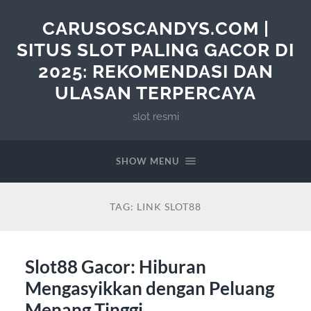
CARUSOSCANDYS.COM |
SITUS SLOT PALING GACOR DI
2025: REKOMENDASI DAN
ULASAN TERPERCAYA
slot resmi
SHOW MENU
TAG:
LINK SLOT88
Slot88 Gacor: Hiburan
Mengasyikkan dengan Peluang
Menang Tinggi