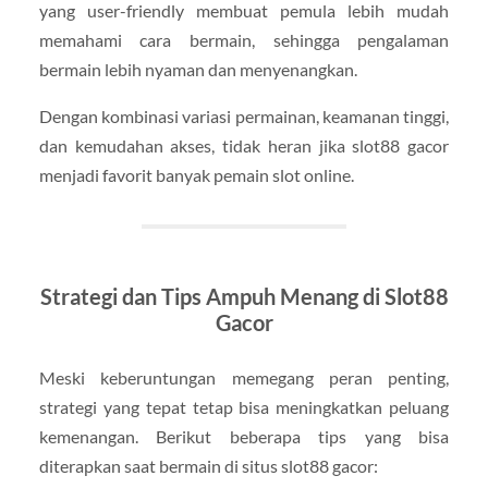
yang user-friendly membuat pemula lebih mudah
memahami cara bermain, sehingga pengalaman
bermain lebih nyaman dan menyenangkan.
Dengan kombinasi variasi permainan, keamanan tinggi,
dan kemudahan akses, tidak heran jika slot88 gacor
menjadi favorit banyak pemain slot online.
Strategi dan Tips Ampuh Menang di Slot88
Gacor
Meski keberuntungan memegang peran penting,
strategi yang tepat tetap bisa meningkatkan peluang
kemenangan. Berikut beberapa tips yang bisa
diterapkan saat bermain di situs slot88 gacor: