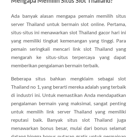
Mengapa Memilih Situs Slot Thailand?
Ada banyak alasan mengapa pemain memilih situs
server Thailand untuk bermain slot online. Pertama,
situs-situs ini menawarkan slot Thailand gacor hari ini
yang memiliki tingkat kemenangan yang tinggi. Para
pemain seringkali mencari link slot Thailand yang
mengarah ke situs-situs terpercaya yang dapat
memberikan pengalaman bermain terbaik.
Beberapa situs bahkan mengklaim sebagai slot
Thailand no 1, yang berarti mereka adalah yang terbaik
di industri ini. Untuk memastikan Anda mendapatkan
pengalaman bermain yang maksimal, sangat penting
untuk memilih link server Thailand yang memiliki
reputasi baik. Banyak situs slot Thailand juga
menawarkan bonus besar, mulai dari bonus selamat
datang hingga bonus putaran gratis untuk permainan