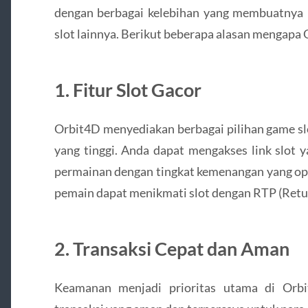
dengan berbagai kelebihan yang membuatnya 
slot lainnya. Berikut beberapa alasan mengapa O
1. Fitur Slot Gacor
Orbit4D menyediakan berbagai pilihan game sl
yang tinggi. Anda dapat mengakses link slot
permainan dengan tingkat kemenangan yang opt
pemain dapat menikmati slot dengan RTP (Return
2. Transaksi Cepat dan Aman
Keamanan menjadi prioritas utama di Orbi