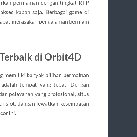
arkan permainan dengan tingkat RTP
iakses kapan saja. Berbagai game di
 dapat merasakan pengalaman bermain
Terbaik di Orbit4D
ang memiliki banyak pilihan permainan
 adalah tempat yang tepat. Dengan
dan pelayanan yang profesional, situs
udi slot. Jangan lewatkan kesempatan
or ini.