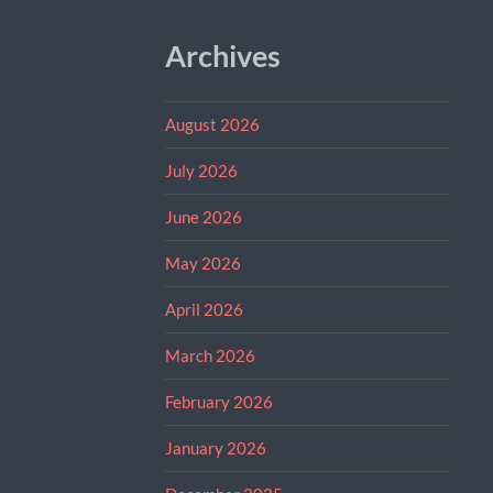
Archives
August 2026
July 2026
June 2026
May 2026
April 2026
March 2026
February 2026
January 2026