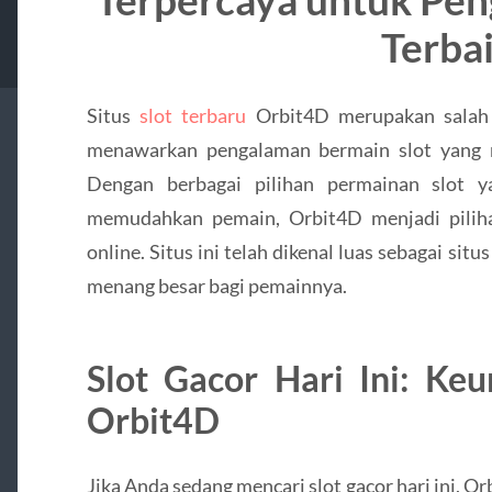
Terba
Situs
slot terbaru
Orbit4D merupakan salah s
menawarkan pengalaman bermain slot yang
Dengan berbagai pilihan permainan slot ya
memudahkan pemain, Orbit4D menjadi pilih
online. Situs ini telah dikenal luas sebagai si
menang besar bagi pemainnya.
Slot Gacor Hari Ini: Ke
Orbit4D
Jika Anda sedang mencari slot gacor hari ini, 