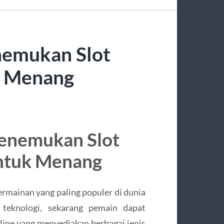
nemukan Slot
k Menang
Menemukan Slot
untuk Menang
permainan yang paling populer di dunia
 teknologi, sekarang pemain dapat
nline yang menyediakan berbagai jenis