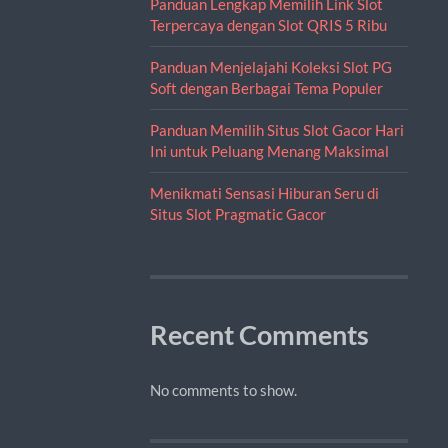
Panduan Lengkap Memilih Link Slot
Terpercaya dengan Slot QRIS 5 Ribu
Panduan Menjelajahi Koleksi Slot PG
Soft dengan Berbagai Tema Populer
Panduan Memilih Situs Slot Gacor Hari
Ini untuk Peluang Menang Maksimal
Menikmati Sensasi Hiburan Seru di
Situs Slot Pragmatic Gacor
Recent Comments
No comments to show.