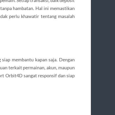
pemain. Setiap transaksi, baik deposit
 tanpa hambatan. Hal ini memastikan
dak perlu khawatir tentang masalah
g siap membantu kapan saja. Dengan
uan terkait permainan, akun, maupun
port Orbit4D sangat responsif dan siap