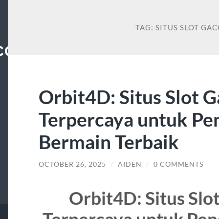
TAG:
SITUS SLOT GAC
COM
Orbit4D: Situs Slot 
Terpercaya untuk P
Bermain Terbaik
OCTOBER 26, 2025
/
AIDEN
/
0 COMMENTS
Orbit4D: Situs Slo
Terpercaya untuk Pe