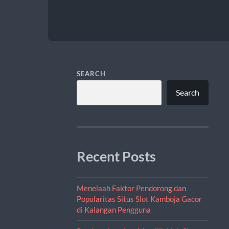
SEARCH
Search
Recent Posts
Menelaah Faktor Pendorong dan
Popularitas Situs Slot Kamboja Gacor
di Kalangan Pengguna