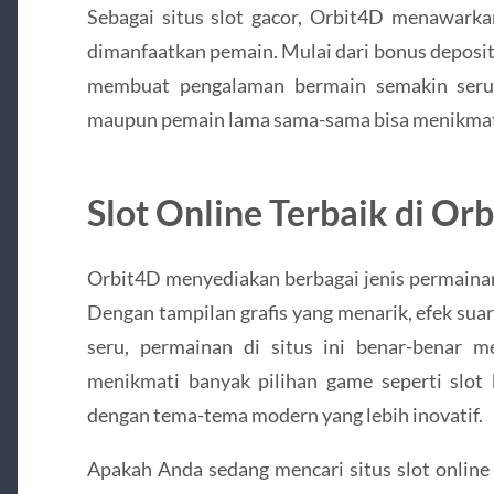
Sebagai situs slot gacor, Orbit4D menawarka
dimanfaatkan pemain. Mulai dari bonus deposit
membuat pengalaman bermain semakin seru
maupun pemain lama sama-sama bisa menikmati
Slot Online Terbaik di Or
Orbit4D menyediakan berbagai jenis permainan 
Dengan tampilan grafis yang menarik, efek sua
seru, permainan di situs ini benar-benar 
menikmati banyak pilihan game seperti slot k
dengan tema-tema modern yang lebih inovatif.
Apakah Anda sedang mencari situs slot online