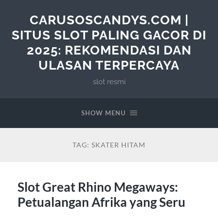
CARUSOSCANDYS.COM |
SITUS SLOT PALING GACOR DI
2025: REKOMENDASI DAN
ULASAN TERPERCAYA
slot resmi
SHOW MENU
TAG:
SKATER HITAM
Slot Great Rhino Megaways:
Petualangan Afrika yang Seru