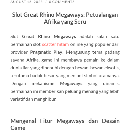
AUGUST 16, 2025
/
0 COMMENTS
Slot Great Rhino Megaways: Petualangan
Afrika yang Seru
Slot
Great Rhino Megaways
adalah salah satu
permainan slot
scatter hitam
online yang populer dari
provider
Pragmatic Play
. Mengusung tema padang
savana Afrika, game ini membawa pemain ke dalam
dunia liar yang dipenuhi dengan hewan-hewan eksotis,
terutama badak besar yang menjadi simbol utamanya.
Dengan mekanisme
Megaways
yang dinamis,
permainan ini memberikan peluang menang yang lebih
variatif dan menghibur.
Mengenal Fitur Megaways dan Desain
Game