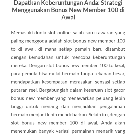
Dapatkan Keberuntungan Anda: Strategi
Menggunakan Bonus New Member 100 di
Awal
Memasuki dunia slot online, salah satu tawaran yang
paling menggoda adalah slot bonus new member 100
to di awal, di mana setiap pemain baru disambut
dengan kemudahan untuk mencoba keberuntungan
mereka. Dengan slot bonus new member 100 to kecil,
para pemula bisa mulai bermain tanpa tekanan besar,
mendapatkan kesempatan merasakan sensasi setiap
putaran reel. Bergabunglah dalam keseruan slot gacor
bonus new member yang menawarkan peluang lebih
tinggi untuk menang dan menjadikan pengalaman
bermain menjadi lebih mendebarkan. Selain itu, dengan
slot bonus new member 100 di awal, Anda akan
menemukan banyak variasi permainan menarik yang