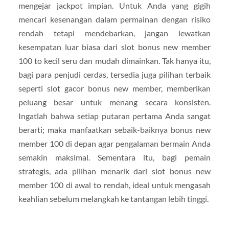
mengejar jackpot impian. Untuk Anda yang gigih
mencari kesenangan dalam permainan dengan risiko
rendah tetapi mendebarkan, jangan lewatkan
kesempatan luar biasa dari slot bonus new member
100 to kecil seru dan mudah dimainkan. Tak hanya itu,
bagi para penjudi cerdas, tersedia juga pilihan terbaik
seperti slot gacor bonus new member, memberikan
peluang besar untuk menang secara konsisten.
Ingatlah bahwa setiap putaran pertama Anda sangat
berarti; maka manfaatkan sebaik-baiknya bonus new
member 100 di depan agar pengalaman bermain Anda
semakin maksimal. Sementara itu, bagi pemain
strategis, ada pilihan menarik dari slot bonus new
member 100 di awal to rendah, ideal untuk mengasah
keahlian sebelum melangkah ke tantangan lebih tinggi.