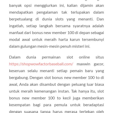
banyak opsi menggiurkan ini, kalian dijamin akan
mendapatkan pengalaman tak terlupakan dalam
berpetualang di dunia slots yang menanti. Dan
ingatlah, setiap langkah bersama syaratnya adalah
manfaat dari bonus new member 100 di depan sebagai
modal awal untuk meraih harta karun tersembunyi
dalam gulungan mesin-mesin penuh misteri ini.
Dalam dunia permainan slot online situs
https://shopwowfactorbaseball.com/
maxwin gacor,
keseruan selalu menanti setiap pemain baru yang
bergabung. Dengan slot bonus new member 100 to di
awal, Anda akan disambut dengan peluang luar biasa
untuk meraih kemenangan instan. Tak hanya itu, slot
bonus new member 100 to kecil juga memberikan
kesempatan bagi para pemula untuk beradaptasi
dengan suasana tanpa harus merasa tertekan oleh