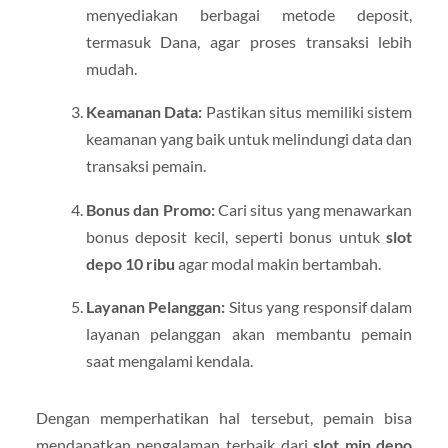
menyediakan berbagai metode deposit,
termasuk Dana, agar proses transaksi lebih
mudah.
Keamanan Data:
Pastikan situs memiliki sistem
keamanan yang baik untuk melindungi data dan
transaksi pemain.
Bonus dan Promo:
Cari situs yang menawarkan
bonus deposit kecil, seperti bonus untuk
slot
depo 10 ribu
agar modal makin bertambah.
Layanan Pelanggan:
Situs yang responsif dalam
layanan pelanggan akan membantu pemain
saat mengalami kendala.
Dengan memperhatikan hal tersebut, pemain bisa
mendapatkan pengalaman terbaik dari
slot min depo