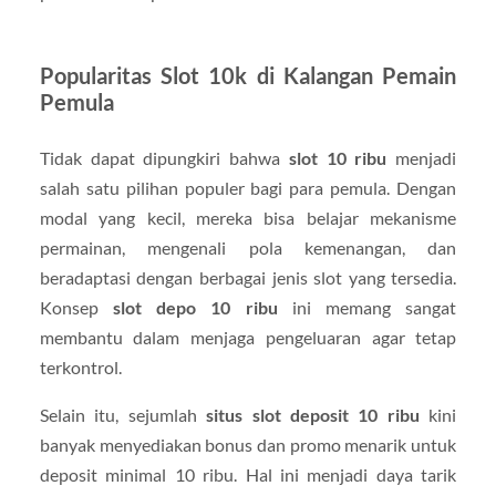
Popularitas Slot 10k di Kalangan Pemain
Pemula
Tidak dapat dipungkiri bahwa
slot 10 ribu
menjadi
salah satu pilihan populer bagi para pemula. Dengan
modal yang kecil, mereka bisa belajar mekanisme
permainan, mengenali pola kemenangan, dan
beradaptasi dengan berbagai jenis slot yang tersedia.
Konsep
slot depo 10 ribu
ini memang sangat
membantu dalam menjaga pengeluaran agar tetap
terkontrol.
Selain itu, sejumlah
situs slot deposit 10 ribu
kini
banyak menyediakan bonus dan promo menarik untuk
deposit minimal 10 ribu. Hal ini menjadi daya tarik