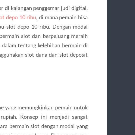
 di kalangan penggemar judi digital.
lot depo 10 ribu
, di mana pemain bisa
au slot depo 10 ribu. Dengan modal
bermain slot dan berpeluang meraih
h dalam tentang kelebihan bermain di
ggunakan slot dana dan slot deposit
line yang memungkinkan pemain untuk
rupiah. Konsep ini menjadi sangat
ara bermain slot dengan modal yang