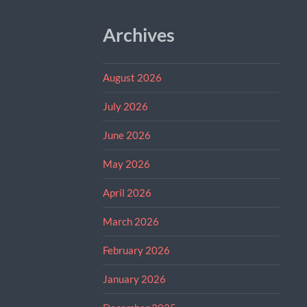
Archives
August 2026
July 2026
June 2026
May 2026
April 2026
March 2026
February 2026
January 2026