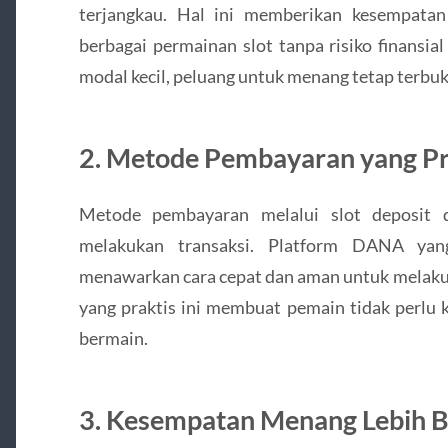
terjangkau. Hal ini memberikan kesempata
berbagai permainan slot tanpa risiko finansi
modal kecil, peluang untuk menang tetap terbuk
2. Metode Pembayaran yang Pr
Metode pembayaran melalui slot deposit
melakukan transaksi. Platform DANA yan
menawarkan cara cepat dan aman untuk melaku
yang praktis ini membuat pemain tidak perlu 
bermain.
3. Kesempatan Menang Lebih B