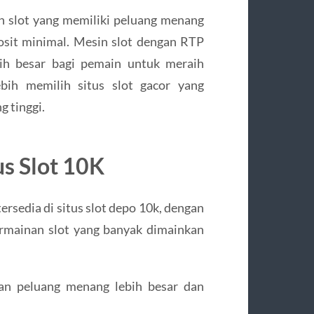
in slot yang memiliki peluang menang
sit minimal. Mesin slot dengan RTP
ebih besar bagi pemain untuk meraih
ebih memilih situs slot gacor yang
 tinggi.
us Slot 10K
ersedia di situs slot depo 10k, dengan
ermainan slot yang banyak dimainkan
an peluang menang lebih besar dan