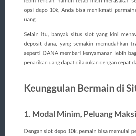
lebih rendah, namun tetap ingin merasakan s
opsi depo 10k, Anda bisa menikmati permain
uang.
Selain itu, banyak situs slot yang kini men
deposit dana, yang semakin memudahkan tra
seperti DANA memberi kenyamanan lebih bagi
penarikan uang dapat dilakukan dengan cepat 
Keunggulan Bermain di Si
1. Modal Minim, Peluang Maks
Dengan slot depo 10k, pemain bisa memulai p