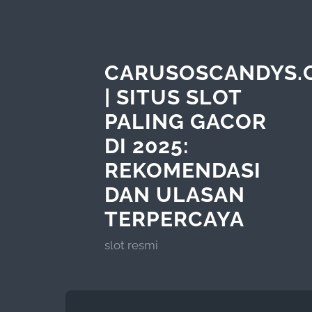
CARUSOSCANDYS.
| SITUS SLOT
PALING GACOR
DI 2025:
REKOMENDASI
DAN ULASAN
TERPERCAYA
slot resmi