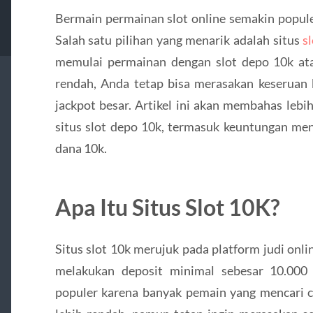
Bermain permainan slot online semakin populer
Salah satu pilihan yang menarik adalah situs
s
memulai permainan dengan slot depo 10k at
rendah, Anda tetap bisa merasakan keseruan 
jackpot besar. Artikel ini akan membahas lebi
situs slot depo 10k, termasuk keuntungan men
dana 10k.
Apa Itu Situs Slot 10K?
Situs slot 10k merujuk pada platform judi on
melakukan deposit minimal sebesar 10.000 
populer karena banyak pemain yang mencari c