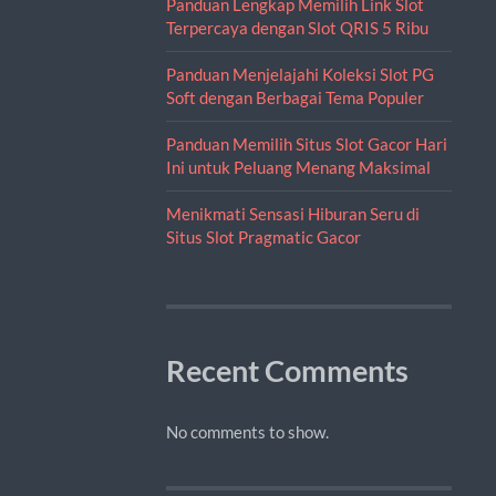
Panduan Lengkap Memilih Link Slot
Terpercaya dengan Slot QRIS 5 Ribu
Panduan Menjelajahi Koleksi Slot PG
Soft dengan Berbagai Tema Populer
Panduan Memilih Situs Slot Gacor Hari
Ini untuk Peluang Menang Maksimal
Menikmati Sensasi Hiburan Seru di
Situs Slot Pragmatic Gacor
Recent Comments
No comments to show.