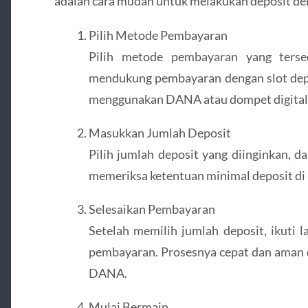
adalah cara mudah untuk melakukan deposit de
Pilih Metode Pembayaran
Pilih metode pembayaran yang tersed
mendukung pembayaran dengan slot dep
menggunakan DANA atau dompet digital 
Masukkan Jumlah Deposit
Pilih jumlah deposit yang diinginkan, d
memeriksa ketentuan minimal deposit di s
Selesaikan Pembayaran
Setelah memilih jumlah deposit, ikuti 
pembayaran. Prosesnya cepat dan aman 
DANA.
Mulai Bermain