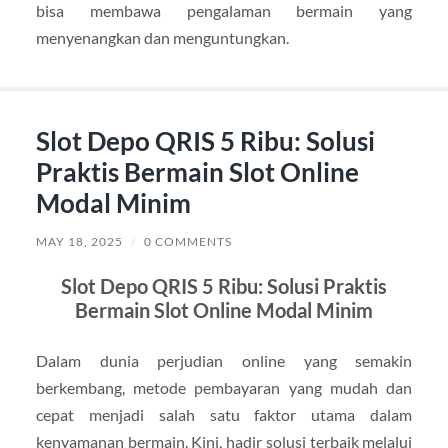
bisa membawa pengalaman bermain yang
menyenangkan dan menguntungkan.
Slot Depo QRIS 5 Ribu: Solusi
Praktis Bermain Slot Online
Modal Minim
MAY 18, 2025
/
0 COMMENTS
Slot
Depo
QRIS
5
Ribu:
Solusi
Praktis
Bermain
Slot
Online
Modal
Minim
Dalam
dunia
perjudian
online
yang
semakin
berkembang,
metode
pembayaran
yang
mudah
dan
cepat
menjadi
salah
satu
faktor
utama
dalam
kenyamanan
bermain.
Kini,
hadir
solusi
terbaik
melalui