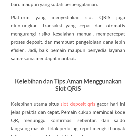
baru maupun yang sudah berpengalaman.
Platform yang menyediakan slot QRIS juga
diuntungkan. Transaksi yang cepat dan otomatis
mengurangi risiko kesalahan manual, mempercepat
proses deposit, dan membuat pengelolaan dana lebih
efisien. Jadi, baik pemain maupun penyedia layanan
sama-sama mendapat manfaat.
Kelebihan dan Tips Aman Menggunakan
Slot QRIS
Kelebihan utama situs
slot deposit qris
gacor hari ini
jelas praktis dan cepat. Pemain cukup memindai kode
QR, menunggu konfirmasi sebentar, dan saldo
langsung masuk. Tidak perlu lagi repot mengisi banyak