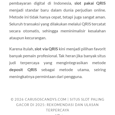
pembayaran
digital
di
Indonesia,
slot
pakai
QRIS
menjadi
standar
baru
dalam
dunia
perjudian
online.
Metode
ini
tidak
hanya
cepat,
tetapi
juga
sangat
aman.
Seluruh
transaksi
yang
dilakukan
melalui
QRIS
tercatat
secara
otomatis,
sehingga
meminimalisir
kesalahan
ataupun
kecurangan.
Karena
itulah,
slot
via
QRIS
kini
menjadi
pilihan
favorit
banyak
pemain
profesional.
Tak
heran
jika
banyak
situs
judi
terpercaya
yang
mengintegrasikan
metode
deposit
QRIS
sebagai
metode
utama,
seiring
meningkatnya
permintaan
dari
pengguna.
© 2026
CARUSOSCANDYS.COM | SITUS SLOT PALING
GACOR DI 2025: REKOMENDASI DAN ULASAN
TERPERCAYA