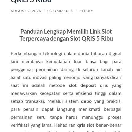
AUGUST 2, 2026
/
0 COMMENTS
/
STICKY
Panduan Lengkap Memilih Link Slot
Terpercaya dengan Slot QRIS 5 Ribu
Perkembangan teknologi dalam dunia hiburan digital
kini membawa kemudahan luar biasa bagi para
penggemar permainan daring di seluruh tanah air.
Salah satu inovasi paling menonjol yang banyak dicari
saat ini adalah metode
slot deposit qris
yang
menawarkan kecepatan serta efisiensi tinggi dalam
setiap transaksi. Melalui sistem
depo
yang praktis,
para pemain dapat langsung menikmati berbagai
permainan seru tanpa harus menunggu proses
verifikasi yang lama. Kehadiran
qris slot
benar-benar