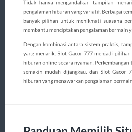
Tidak hanya mengandalkan tampilan menari
pengalaman hiburan yang variatif. Berbagai te
banyak pilihan untuk menikmati suasana pe
membantu menciptakan pengalaman bermain y
Dengan kombinasi antara sistem praktis, tamp
yang menarik, Slot Gacor 777 menjadi pilihan
hiburan online secara nyaman. Perkembangan 
semakin mudah dijangkau, dan Slot Gacor 7
hiburan yang menawarkan pengalaman bermain 
Panduan Memilih Situ