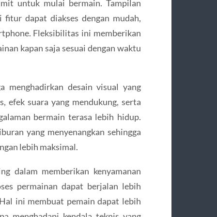
umit untuk mulai bermain. Tampilan
 fitur dapat diakses dengan mudah,
phone. Fleksibilitas ini memberikan
inan kapan saja sesuai dengan waktu
ga menghadirkan desain visual yang
s, efek suara yang mendukung, serta
laman bermain terasa lebih hidup.
hiburan yang menyenangkan sehingga
ngan lebih maksimal.
nting dalam memberikan kenyamanan
ses permainan dapat berjalan lebih
 Hal ini membuat pemain dapat lebih
anpa menghadapi kendala teknis yang