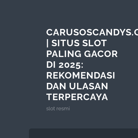
CARUSOSCANDYS.
| SITUS SLOT
PALING GACOR
DI 2025:
REKOMENDASI
DAN ULASAN
TERPERCAYA
slot resmi