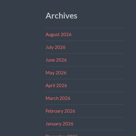
Archives
August 2026
July 2026
June 2026
May 2026
April 2026
March 2026
February 2026
January 2026