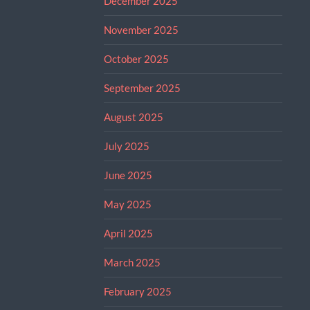
December 2025
November 2025
October 2025
September 2025
August 2025
July 2025
June 2025
May 2025
April 2025
March 2025
February 2025