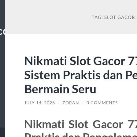
TAG:
SLOT GACOR
COM
Nikmati Slot Gacor 
Sistem Praktis dan 
Bermain Seru
JULY 14, 2026
/
ZORAN
/
0 COMMENTS
Nikmati Slot Gacor 7
Praktis dan Pengalam