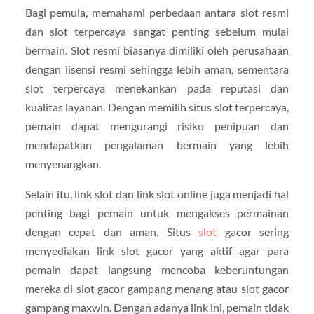
Bagi pemula, memahami perbedaan antara slot resmi
dan slot terpercaya sangat penting sebelum mulai
bermain. Slot resmi biasanya dimiliki oleh perusahaan
dengan lisensi resmi sehingga lebih aman, sementara
slot terpercaya menekankan pada reputasi dan
kualitas layanan. Dengan memilih situs slot terpercaya,
pemain dapat mengurangi risiko penipuan dan
mendapatkan pengalaman bermain yang lebih
menyenangkan.
Selain itu, link slot dan link slot online juga menjadi hal
penting bagi pemain untuk mengakses permainan
dengan cepat dan aman. Situs
slot
gacor sering
menyediakan link slot gacor yang aktif agar para
pemain dapat langsung mencoba keberuntungan
mereka di slot gacor gampang menang atau slot gacor
gampang maxwin. Dengan adanya link ini, pemain tidak