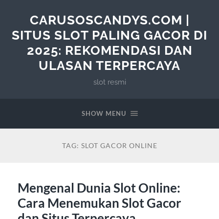
CARUSOSCANDYS.COM |
SITUS SLOT PALING GACOR DI
2025: REKOMENDASI DAN
ULASAN TERPERCAYA
slot resmi
SHOW MENU
TAG:
SLOT GACOR ONLINE
Mengenal Dunia Slot Online:
Cara Menemukan Slot Gacor
dan Situs Terpercaya