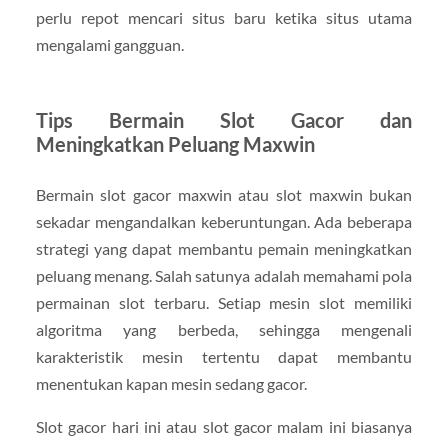
perlu repot mencari situs baru ketika situs utama
mengalami gangguan.
Tips Bermain Slot Gacor dan
Meningkatkan Peluang Maxwin
Bermain slot gacor maxwin atau slot maxwin bukan
sekadar mengandalkan keberuntungan. Ada beberapa
strategi yang dapat membantu pemain meningkatkan
peluang menang. Salah satunya adalah memahami pola
permainan slot terbaru. Setiap mesin slot memiliki
algoritma yang berbeda, sehingga mengenali
karakteristik mesin tertentu dapat membantu
menentukan kapan mesin sedang gacor.
Slot gacor hari ini atau slot gacor malam ini biasanya