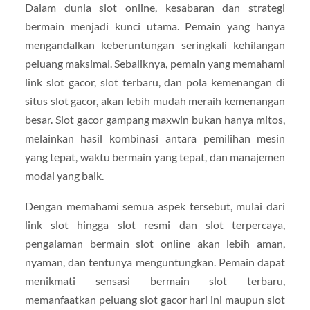
Dalam dunia slot online, kesabaran dan strategi
bermain menjadi kunci utama. Pemain yang hanya
mengandalkan keberuntungan seringkali kehilangan
peluang maksimal. Sebaliknya, pemain yang memahami
link slot gacor, slot terbaru, dan pola kemenangan di
situs slot gacor, akan lebih mudah meraih kemenangan
besar. Slot gacor gampang maxwin bukan hanya mitos,
melainkan hasil kombinasi antara pemilihan mesin
yang tepat, waktu bermain yang tepat, dan manajemen
modal yang baik.
Dengan memahami semua aspek tersebut, mulai dari
link slot hingga slot resmi dan slot terpercaya,
pengalaman bermain slot online akan lebih aman,
nyaman, dan tentunya menguntungkan. Pemain dapat
menikmati sensasi bermain slot terbaru,
memanfaatkan peluang slot gacor hari ini maupun slot