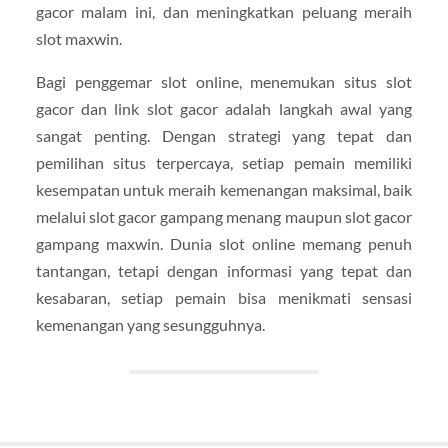
gacor malam ini, dan meningkatkan peluang meraih
slot maxwin.
Bagi penggemar slot online, menemukan situs slot
gacor dan link slot gacor adalah langkah awal yang
sangat penting. Dengan strategi yang tepat dan
pemilihan situs terpercaya, setiap pemain memiliki
kesempatan untuk meraih kemenangan maksimal, baik
melalui slot gacor gampang menang maupun slot gacor
gampang maxwin. Dunia slot online memang penuh
tantangan, tetapi dengan informasi yang tepat dan
kesabaran, setiap pemain bisa menikmati sensasi
kemenangan yang sesungguhnya.