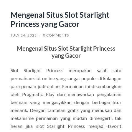
Mengenal Situs Slot Starlight
Princess yang Gacor
JULY 24, 2025
/
0 COMMENTS
Mengenal Situs Slot Starlight Princess
yang Gacor
Slot Starlight Princess merupakan salah satu
permainan slot online yang sangat populer di kalangan
para pemain judi online. Permainan ini dikembangkan
oleh Pragmatic Play dan menawarkan pengalaman
bermain yang mengasyikkan dengan berbagai fitur
menarik. Dengan tampilan grafis yang memukau dan
mekanisme permainan yang mudah dimengerti, tak
heran jika slot Starlight Princess menjadi favorit