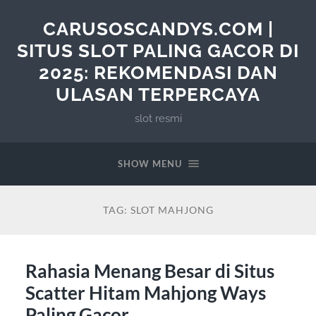
CARUSOSCANDYS.COM |
SITUS SLOT PALING GACOR DI
2025: REKOMENDASI DAN
ULASAN TERPERCAYA
slot resmi
SHOW MENU
TAG:
SLOT MAHJONG
Rahasia Menang Besar di Situs
Scatter Hitam Mahjong Ways
Paling Gacor