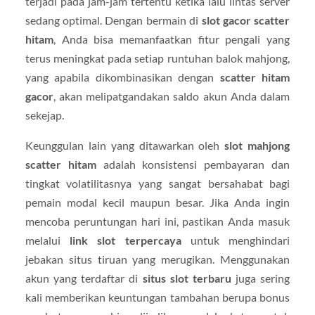
terjadi pada jam-jam tertentu ketika lalu lintas server
sedang optimal. Dengan bermain di
slot gacor scatter
hitam
, Anda bisa memanfaatkan fitur pengali yang
terus meningkat pada setiap runtuhan balok mahjong,
yang apabila dikombinasikan dengan
scatter hitam
gacor
, akan melipatgandakan saldo akun Anda dalam
sekejap.
Keunggulan lain yang ditawarkan oleh
slot mahjong
scatter hitam
adalah konsistensi pembayaran dan
tingkat volatilitasnya yang sangat bersahabat bagi
pemain modal kecil maupun besar. Jika Anda ingin
mencoba peruntungan hari ini, pastikan Anda masuk
melalui
link slot terpercaya
untuk menghindari
jebakan situs tiruan yang merugikan. Menggunakan
akun yang terdaftar di
situs slot terbaru
juga sering
kali memberikan keuntungan tambahan berupa bonus