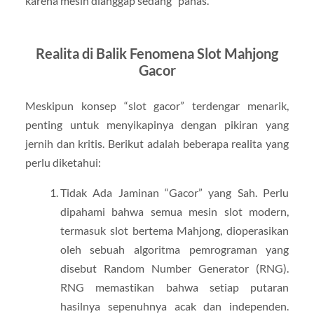
karena mesin dianggap sedang “panas.”
Realita di Balik Fenomena Slot Mahjong
Gacor
Meskipun konsep “slot gacor” terdengar menarik,
penting untuk menyikapinya dengan pikiran yang
jernih dan kritis. Berikut adalah beberapa realita yang
perlu diketahui:
Tidak Ada Jaminan “Gacor” yang Sah. Perlu
dipahami bahwa semua mesin slot modern,
termasuk slot bertema Mahjong, dioperasikan
oleh sebuah algoritma pemrograman yang
disebut Random Number Generator (RNG).
RNG memastikan bahwa setiap putaran
hasilnya sepenuhnya acak dan independen.