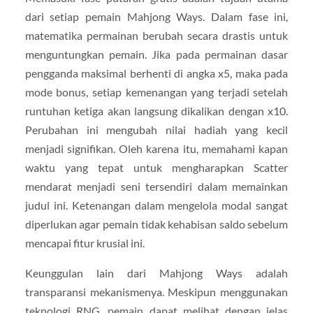
dari setiap pemain Mahjong Ways. Dalam fase ini,
matematika permainan berubah secara drastis untuk
menguntungkan pemain. Jika pada permainan dasar
pengganda maksimal berhenti di angka x5, maka pada
mode bonus, setiap kemenangan yang terjadi setelah
runtuhan ketiga akan langsung dikalikan dengan x10.
Perubahan ini mengubah nilai hadiah yang kecil
menjadi signifikan. Oleh karena itu, memahami kapan
waktu yang tepat untuk mengharapkan Scatter
mendarat menjadi seni tersendiri dalam memainkan
judul ini. Ketenangan dalam mengelola modal sangat
diperlukan agar pemain tidak kehabisan saldo sebelum
mencapai fitur krusial ini.
Keunggulan lain dari Mahjong Ways adalah
transparansi mekanismenya. Meskipun menggunakan
teknologi RNG, pemain dapat melihat dengan jelas