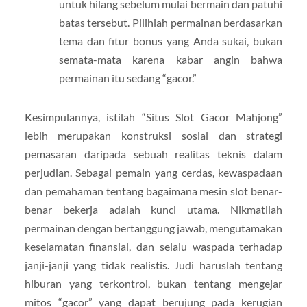
untuk hilang sebelum mulai bermain dan patuhi
batas tersebut. Pilihlah permainan berdasarkan
tema dan fitur bonus yang Anda sukai, bukan
semata-mata karena kabar angin bahwa
permainan itu sedang “gacor.”
Kesimpulannya, istilah “Situs Slot Gacor Mahjong”
lebih merupakan konstruksi sosial dan strategi
pemasaran daripada sebuah realitas teknis dalam
perjudian. Sebagai pemain yang cerdas, kewaspadaan
dan pemahaman tentang bagaimana mesin slot benar-
benar bekerja adalah kunci utama. Nikmatilah
permainan dengan bertanggung jawab, mengutamakan
keselamatan finansial, dan selalu waspada terhadap
janji-janji yang tidak realistis. Judi haruslah tentang
hiburan yang terkontrol, bukan tentang mengejar
mitos “gacor” yang dapat berujung pada kerugian