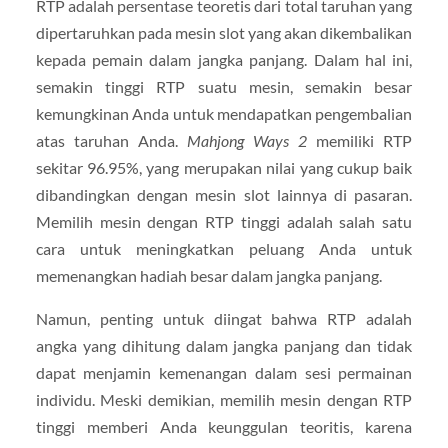
RTP adalah persentase teoretis dari total taruhan yang
dipertaruhkan pada mesin slot yang akan dikembalikan
kepada pemain dalam jangka panjang. Dalam hal ini,
semakin tinggi RTP suatu mesin, semakin besar
kemungkinan Anda untuk mendapatkan pengembalian
atas taruhan Anda.
Mahjong Ways 2
memiliki RTP
sekitar 96.95%, yang merupakan nilai yang cukup baik
dibandingkan dengan mesin slot lainnya di pasaran.
Memilih mesin dengan RTP tinggi adalah salah satu
cara untuk meningkatkan peluang Anda untuk
memenangkan hadiah besar dalam jangka panjang.
Namun, penting untuk diingat bahwa RTP adalah
angka yang dihitung dalam jangka panjang dan tidak
dapat menjamin kemenangan dalam sesi permainan
individu. Meski demikian, memilih mesin dengan RTP
tinggi memberi Anda keunggulan teoritis, karena