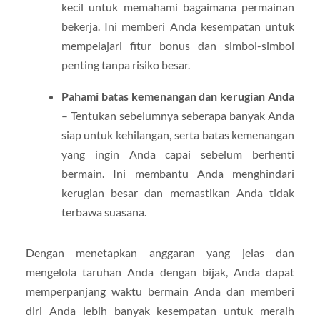
kecil untuk memahami bagaimana permainan
bekerja. Ini memberi Anda kesempatan untuk
mempelajari fitur bonus dan simbol-simbol
penting tanpa risiko besar.
Pahami batas kemenangan dan kerugian Anda
– Tentukan sebelumnya seberapa banyak Anda
siap untuk kehilangan, serta batas kemenangan
yang ingin Anda capai sebelum berhenti
bermain. Ini membantu Anda menghindari
kerugian besar dan memastikan Anda tidak
terbawa suasana.
Dengan menetapkan anggaran yang jelas dan
mengelola taruhan Anda dengan bijak, Anda dapat
memperpanjang waktu bermain Anda dan memberi
diri Anda lebih banyak kesempatan untuk meraih