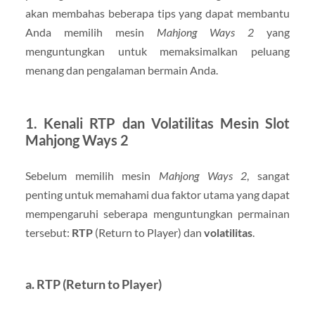
akan membahas beberapa tips yang dapat membantu
Anda memilih mesin
Mahjong Ways 2
yang
menguntungkan untuk memaksimalkan peluang
menang dan pengalaman bermain Anda.
1. Kenali RTP dan Volatilitas Mesin Slot
Mahjong Ways 2
Sebelum memilih mesin
Mahjong Ways 2
, sangat
penting untuk memahami dua faktor utama yang dapat
mempengaruhi seberapa menguntungkan permainan
tersebut:
RTP
(Return to Player) dan
volatilitas
.
a.
RTP (Return to Player)