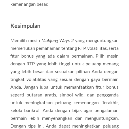
kemenangan besar.
Kesimpulan
Memilih mesin
Mahjong Ways 2
yang menguntungkan
memerlukan pemahaman tentang RTP, volatilitas, serta
fitur bonus yang ada dalam permainan. Pilih mesin
dengan RTP yang lebih tinggi untuk peluang menang
yang lebih besar dan sesuaikan pilihan Anda dengan
tingkat volatilitas yang sesuai dengan gaya bermain
Anda. Jangan lupa untuk memanfaatkan fitur bonus
seperti putaran gratis, simbol wild, dan pengganda
untuk meningkatkan peluang kemenangan. Terakhir,
kelola bankroll Anda dengan bijak agar pengalaman
bermain lebih menyenangkan dan menguntungkan.
Dengan tips ini, Anda dapat meningkatkan peluang