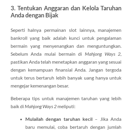
3. Tentukan Anggaran dan Kelola Taruhan
Anda dengan Bijak
Seperti halnya permainan slot lainnya, manajemen
bankroll yang baik adalah kunci untuk pengalaman
bermain yang menyenangkan dan menguntungkan.
Sebelum Anda mulai bermain di
Mahjong Ways 2
,
pastikan Anda telah menetapkan anggaran yang sesuai
dengan kemampuan finansial Anda. Jangan tergoda
untuk terus bertaruh lebih banyak uang hanya untuk
mengejar kemenangan besar.
Beberapa tips untuk manajemen taruhan yang lebih
baik di
Mahjong Ways 2
meliputi:
Mulailah dengan taruhan kecil
– Jika Anda
baru memulai, coba bertaruh dengan jumlah