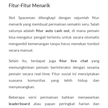
Fitur-Fitur Menarik
Slot Spaceman dilengkapi dengan sejumlah fitur
menarik yang membuat permainan semakin seru. Salah
satunya adalah
fitur auto cash out
, di mana pemain
bisa mengatur pengali tertentu untuk secara otomatis
mengambil kemenangan tanpa harus menekan tombol
secara manual.
Selain itu, terdapat juga
fitur live chat
yang
memungkinkan pemain berinteraksi dengan sesama
pemain secara real-time. Fitur sosial ini menciptakan
suasana komunitas yang lebih hidup dan
menyenangkan.
Beberapa versi permainan bahkan menawarkan
leaderboard
atau papan peringkat harian dan