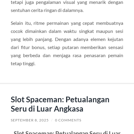
tetapi juga pengalaman visual yang menarik dengan
sentuhan cerita ringan di dalamnya.
Selain itu, ritme permainan yang cepat membuatnya
cocok dimainkan dalam waktu singkat maupun sesi
yang lebih panjang. Dengan adanya elemen kejutan
dari fitur bonus, setiap putaran memberikan sensasi
yang berbeda dan menjaga rasa penasaran pemain
tetap tinggi.
Slot Spaceman: Petualangan
Seru di Luar Angkasa
SEPTEMBER 8, 2025
/
0 COMMENTS
Slot Spaceman: Petualangan Seru di Luar