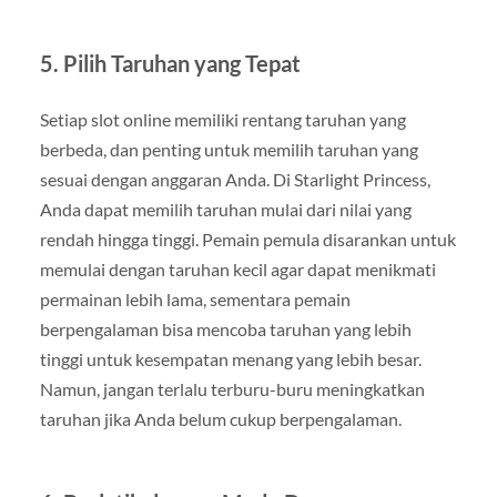
5.
Pilih Taruhan yang Tepat
Setiap slot online memiliki rentang taruhan yang
berbeda, dan penting untuk memilih taruhan yang
sesuai dengan anggaran Anda. Di Starlight Princess,
Anda dapat memilih taruhan mulai dari nilai yang
rendah hingga tinggi. Pemain pemula disarankan untuk
memulai dengan taruhan kecil agar dapat menikmati
permainan lebih lama, sementara pemain
berpengalaman bisa mencoba taruhan yang lebih
tinggi untuk kesempatan menang yang lebih besar.
Namun, jangan terlalu terburu-buru meningkatkan
taruhan jika Anda belum cukup berpengalaman.