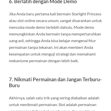
6.
Berlatih dengan Mode Demo
Jika Anda baru pertama kali bermain Starlight Princess
atau slot online secara umum, sangat disarankan untuk
mencoba mode demo terlebih dahulu. Mode demo
memungkinkan Anda bermain tanpa mempertaruhkan
uang asli, sehingga Anda bisa belajar mengenal fitur
permainan tanpa tekanan. Ini akan memberi Anda
kesempatan untuk menguji strategi dan memahami
mekanisme permainan dengan lebih baik.
7.
Nikmati Permainan dan Jangan Terburu-
Buru
Akhirnya, salah satu trik yang sering diabaikan adalah
untuk menikmati permainan. Slot adalah permainan