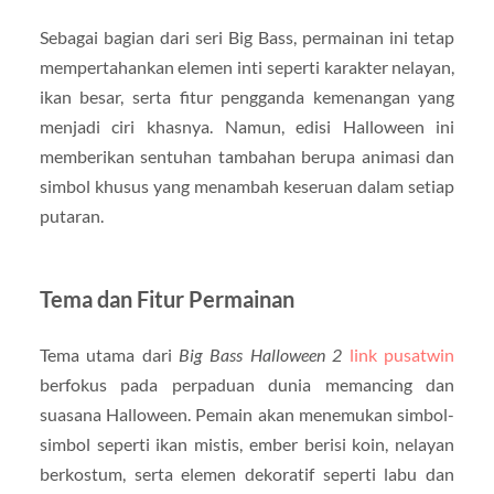
Sebagai bagian dari seri Big Bass, permainan ini tetap
mempertahankan elemen inti seperti karakter nelayan,
ikan besar, serta fitur pengganda kemenangan yang
menjadi ciri khasnya. Namun, edisi Halloween ini
memberikan sentuhan tambahan berupa animasi dan
simbol khusus yang menambah keseruan dalam setiap
putaran.
Tema dan Fitur Permainan
Tema utama dari
Big Bass Halloween 2
link pusatwin
berfokus pada perpaduan dunia memancing dan
suasana Halloween. Pemain akan menemukan simbol-
simbol seperti ikan mistis, ember berisi koin, nelayan
berkostum, serta elemen dekoratif seperti labu dan