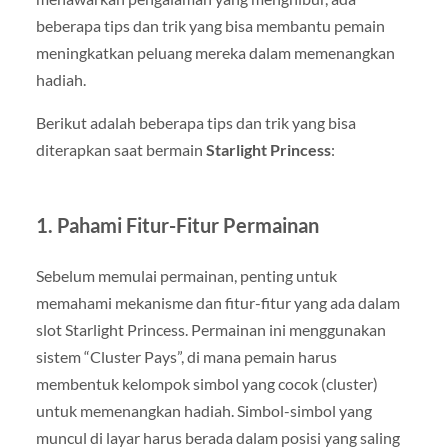
beberapa tips dan trik yang bisa membantu pemain
meningkatkan peluang mereka dalam memenangkan
hadiah.
Berikut adalah beberapa tips dan trik yang bisa
diterapkan saat bermain
Starlight Princess
:
1.
Pahami Fitur-Fitur Permainan
Sebelum memulai permainan, penting untuk
memahami mekanisme dan fitur-fitur yang ada dalam
slot Starlight Princess. Permainan ini menggunakan
sistem “Cluster Pays”, di mana pemain harus
membentuk kelompok simbol yang cocok (cluster)
untuk memenangkan hadiah. Simbol-simbol yang
muncul di layar harus berada dalam posisi yang saling