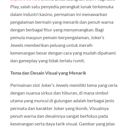
Play, salah satu penyedia perangkat lunak terkemuka
dalam industri kasino, permainan ini menawarkan
pengalaman bermain yang menarik dan penuh warna
dengan berbagai fitur yang menyenangkan. Bagi
pemula maupun pemain berpengalaman, Joker’s
Jewels memberikan peluang untuk meraih
kemenangan besar dengan cara yang mudah dipahami
dan gameplay yang tidak terlalu rumit.
Tema dan Desain Visual yang Menarik
Permainan slot Joker’s Jewels memiliki tema yang ceria
dengan nuansa sirkus dan hiburan, di mana simbol
utama yang muncul di gulungan adalah berbagai jenis
permata dan karakter Joker yang ikonik. Visualnya
penuh warna dan desainnya sangat berfokus pada
kesenangan serta daya tarik visual. Gambar yang jelas