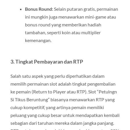
Bonus Round:
Selain putaran gratis, permainan
ini mungkin juga menawarkan mini-game atau
bonus round yang memberikan hadiah
tambahan, seperti koin atau multiplier
kemenangan.
3.
Tingkat Pembayaran dan RTP
Salah satu aspek yang perlu diperhatikan dalam
memilih permainan slot adalah tingkat pengembalian
ke pemain (Return to Player atau RTP). Slot “Petulngn
Si Tikus Beruntung” biasanya menawarkan RTP yang
cukup kompetitif, yang artinya pemain memiliki
peluang yang cukup besar untuk mendapatkan kembali
sebagian dari taruhan mereka dalam jangka panjang.