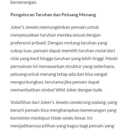
kemenangan.
Pengaturan Taruhan dan Peluang Menang
Joker’s Jewels memungkinkan pemain untuk
menyesuaikan taruhan mereka sesuai dengan
preferensi pribadi. Dengan rentang taruhan yang
cukup luas, pemain dapat memilih taruhan mulai dari
nilai yang kecil hingga taruhan yang lebih tinggi. Meski
permainan ini menawarkan struktur yang sederhana,
peluang untuk menang tetap ada dan bisa sangat
menguntungkan, terutama jika pemain dapat
memanfaatkan simbol Wild Joker dengan baik.
Volatilitas dari Joker’s Jewels cenderung sedang, yang
berarti pemain bisa mengharapkan kemenangan yang
konsisten meskipun tidak selalu besar. Ini
menjadikannya pilihan yang bagus bagi pemain yang