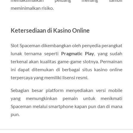
meminimalkan risiko.
Ketersediaan di Kasino Online
Slot Spaceman dikembangkan oleh penyedia perangkat
lunak ternama seperti
Pragmatic Play
, yang sudah
terkenal akan kualitas game-game slotnya. Permainan
ini dapat ditemukan di berbagai situs kasino online
terpercaya yang memiliki lisensi resmi.
Sebagian besar platform menyediakan versi mobile
yang memungkinkan pemain untuk menikmati
Spaceman melalui smartphone kapan pun dan di mana
pun.