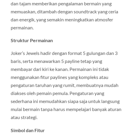
dan tajam memberikan pengalaman bermain yang
memuaskan, ditambah dengan soundtrack yang ceria
dan energik, yang semakin meningkatkan atmosfer
permainan.
Struktur Permainan
Joker’s Jewels hadir dengan format 5 gulungan dan 3
baris, serta menawarkan 5 payline tetap yang
membayar dari kiri ke kanan. Permainan ini tidak
menggunakan fitur paylines yang kompleks atau
pengaturan taruhan yang rumit, membuatnya mudah
diakses oleh pemain pemula. Pengaturan yang
sederhana ini memudahkan siapa saja untuk langsung
mulai bermain tanpa harus mempelajari banyak aturan
atau strategi.
Simbol dan Fitur