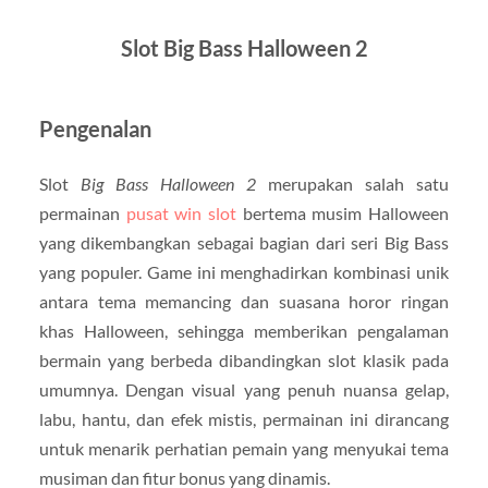
Slot
Big Bass Halloween 2
Pengenalan
Slot
Big Bass Halloween 2
merupakan salah satu
permainan
pusat win slot
bertema musim Halloween
yang dikembangkan sebagai bagian dari seri Big Bass
yang populer. Game ini menghadirkan kombinasi unik
antara tema memancing dan suasana horor ringan
khas Halloween, sehingga memberikan pengalaman
bermain yang berbeda dibandingkan slot klasik pada
umumnya. Dengan visual yang penuh nuansa gelap,
labu, hantu, dan efek mistis, permainan ini dirancang
untuk menarik perhatian pemain yang menyukai tema
musiman dan fitur bonus yang dinamis.