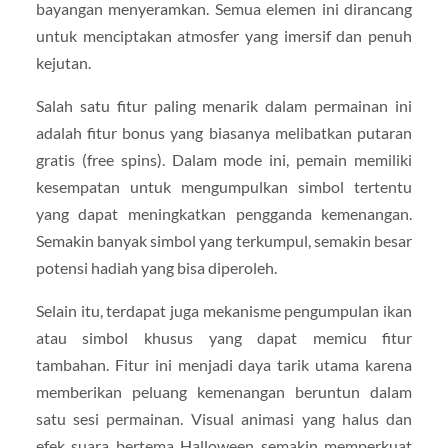
bayangan menyeramkan. Semua elemen ini dirancang
untuk menciptakan atmosfer yang imersif dan penuh
kejutan.
Salah satu fitur paling menarik dalam permainan ini
adalah fitur bonus yang biasanya melibatkan putaran
gratis (free spins). Dalam mode ini, pemain memiliki
kesempatan untuk mengumpulkan simbol tertentu
yang dapat meningkatkan pengganda kemenangan.
Semakin banyak simbol yang terkumpul, semakin besar
potensi hadiah yang bisa diperoleh.
Selain itu, terdapat juga mekanisme pengumpulan ikan
atau simbol khusus yang dapat memicu fitur
tambahan. Fitur ini menjadi daya tarik utama karena
memberikan peluang kemenangan beruntun dalam
satu sesi permainan. Visual animasi yang halus dan
efek suara bertema Halloween semakin memperkuat