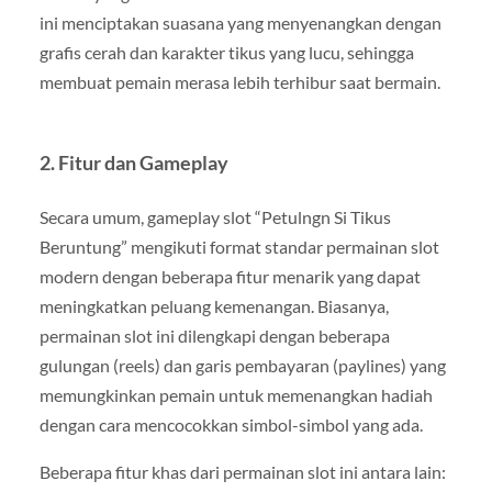
ini menciptakan suasana yang menyenangkan dengan
grafis cerah dan karakter tikus yang lucu, sehingga
membuat pemain merasa lebih terhibur saat bermain.
2.
Fitur dan Gameplay
Secara umum, gameplay slot “Petulngn Si Tikus
Beruntung” mengikuti format standar permainan slot
modern dengan beberapa fitur menarik yang dapat
meningkatkan peluang kemenangan. Biasanya,
permainan slot ini dilengkapi dengan beberapa
gulungan (reels) dan garis pembayaran (paylines) yang
memungkinkan pemain untuk memenangkan hadiah
dengan cara mencocokkan simbol-simbol yang ada.
Beberapa fitur khas dari permainan slot ini antara lain: