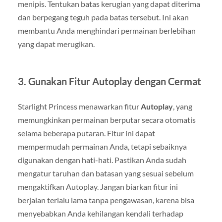
menipis. Tentukan batas kerugian yang dapat diterima
dan berpegang teguh pada batas tersebut. Ini akan
membantu Anda menghindari permainan berlebihan
yang dapat merugikan.
3.
Gunakan Fitur Autoplay dengan Cermat
Starlight Princess menawarkan fitur
Autoplay
, yang
memungkinkan permainan berputar secara otomatis
selama beberapa putaran. Fitur ini dapat
mempermudah permainan Anda, tetapi sebaiknya
digunakan dengan hati-hati. Pastikan Anda sudah
mengatur taruhan dan batasan yang sesuai sebelum
mengaktifkan Autoplay. Jangan biarkan fitur ini
berjalan terlalu lama tanpa pengawasan, karena bisa
menyebabkan Anda kehilangan kendali terhadap