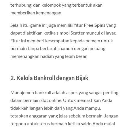
terhubung, dan kelompok yang terbentuk akan
memberikan kemenangan.
Selain itu, game ini juga memiliki fitur
Free Spins
yang
dapat diaktifkan ketika simbol Scatter muncul di layar.
Fitur ini memberi kesempatan kepada pemain untuk
bermain tanpa bertaruh, namun dengan peluang
memenangkan hadiah yang lebih besar.
2.
Kelola Bankroll dengan Bijak
Manajemen bankroll adalah aspek yang sangat penting
dalam bermain slot online. Untuk memastikan Anda
tidak kehilangan lebih dari yang Anda mampu,
tetapkan anggaran yang jelas sebelum bermain. Jangan
tergoda untuk terus bermain ketika saldo Anda mulai