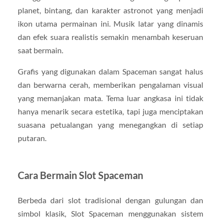
planet, bintang, dan karakter astronot yang menjadi
ikon utama permainan ini. Musik latar yang dinamis
dan efek suara realistis semakin menambah keseruan
saat bermain.
Grafis yang digunakan dalam Spaceman sangat halus
dan berwarna cerah, memberikan pengalaman visual
yang memanjakan mata. Tema luar angkasa ini tidak
hanya menarik secara estetika, tapi juga menciptakan
suasana petualangan yang menegangkan di setiap
putaran.
Cara Bermain Slot Spaceman
Berbeda dari slot tradisional dengan gulungan dan
simbol klasik, Slot Spaceman menggunakan sistem