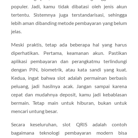
populer. Jadi, kamu tidak dibatasi oleh jenis akun
tertentu. Sistemnya juga terstandarisasi, sehingga
lebih aman dibanding metode pembayaran yang belum
jelas.
Meski praktis, tetap ada beberapa hal yang harus
diperhatikan. Pertama, keamanan akun. Pastikan
aplikasi pembayaran dan perangkatmu terlindungi
dengan PIN, biometrik, atau kata sandi yang kuat.
Kedua, ingat bahwa slot adalah permainan berbasis
peluang, jadi hasilnya acak. Jangan sampai karena
cepat dan mudahnya deposit, kamu jadi kebablasan
bermain. Tetap main untuk hiburan, bukan untuk
mencari untung besar.
Secara keseluruhan, slot QRIS adalah contoh
bagaimana teknologi pembayaran modern bisa