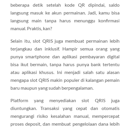
beberapa detik setelah kode QR dipindai, saldo
langsung masuk ke akun permainan. Jadi, kamu bisa
langsung main tanpa harus menunggu konfirmasi
manual. Praktis, kan?
Selain itu, slot QRIS juga membuat permainan lebih
terjangkau dan inklusif. Hampir semua orang yang
punya smartphone dan aplikasi pembayaran digital
bisa ikut bermain, tanpa harus punya bank tertentu
atau aplikasi khusus. Ini menjadi salah satu alasan
mengapa slot QRIS makin populer di kalangan pemain
baru maupun yang sudah berpengalaman.
Platform yang menyediakan slot QRIS juga
diuntungkan. Transaksi yang cepat dan otomatis
mengurangi risiko kesalahan manual, mempercepat
proses deposit, dan membuat pengelolaan dana lebih