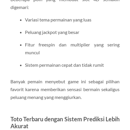
digemari:
Variasi tema permainan yang luas
Peluang jackpot yang besar
Fitur freespin dan multiplier yang sering
muncul
Sistem permainan cepat dan tidak rumit
Banyak pemain menyebut game ini sebagai pilihan
favorit karena memberikan sensasi bermain sekaligus
peluang menang yang menggiurkan.
Toto Terbaru dengan Sistem Prediksi Lebih
Akurat