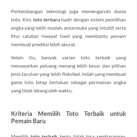
Perkembangan teknologi juga memengaruhi dunia
toto. Kini,
toto terbaru
hadir dengan sistem pemilihan
angka yang lebih mudah, antarmuka yang intuitif, serta
fitur catatan riwayat hasil yang membantu pemain
membuat prediksi lebih akurat.
Selain itu, banyak varian toto terbaik yang
menawarkan peluang menang lebih besar dan pilihan
jenis taruhan yang lebih fleksibel. Inilah yang membuat
game toto tetap bertahan sebagai permainan angka
yang tidak lekang oleh waktu.
Kriteria Memilih Toto Terbaik untuk
Pemain Baru
Memilih
toto terbaik
tentu tidak bisa sembarangan.