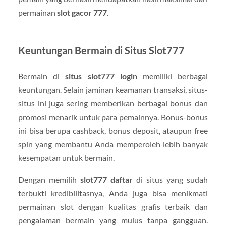
permainan
slot gacor 777
.
Keuntungan Bermain di Situs Slot777
Bermain di
situs slot777 login
memiliki berbagai
keuntungan. Selain jaminan keamanan transaksi, situs-
situs ini juga sering memberikan berbagai bonus dan
promosi menarik untuk para pemainnya. Bonus-bonus
ini bisa berupa cashback, bonus deposit, ataupun free
spin yang membantu Anda memperoleh lebih banyak
kesempatan untuk bermain.
Dengan memilih
slot777 daftar
di situs yang sudah
terbukti kredibilitasnya, Anda juga bisa menikmati
permainan slot dengan kualitas grafis terbaik dan
pengalaman bermain yang mulus tanpa gangguan.