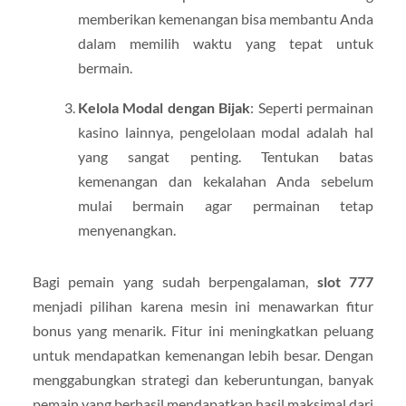
memberikan kemenangan bisa membantu Anda
dalam memilih waktu yang tepat untuk
bermain.
Kelola Modal dengan Bijak
: Seperti permainan
kasino lainnya, pengelolaan modal adalah hal
yang sangat penting. Tentukan batas
kemenangan dan kekalahan Anda sebelum
mulai bermain agar permainan tetap
menyenangkan.
Bagi pemain yang sudah berpengalaman,
slot 777
menjadi pilihan karena mesin ini menawarkan fitur
bonus yang menarik. Fitur ini meningkatkan peluang
untuk mendapatkan kemenangan lebih besar. Dengan
menggabungkan strategi dan keberuntungan, banyak
pemain yang berhasil mendapatkan hasil maksimal dari