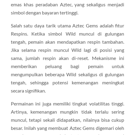
emas khas peradaban Aztec, yang sekaligus menjadi
simbol dengan bayaran tertinggi.
Salah satu daya tarik utama Aztec Gems adalah fitur
Respins. Ketika simbol Wild muncul di gulungan
tengah, pemain akan mendapatkan respin tambahan.
Jika selama respin muncul Wild lagi di posisi yang
sama, jumlah respin akan di-reset. Mekanisme ini
memberikan peluang bagi pemain untuk
mengumpulkan beberapa Wild sekaligus di gulungan
tengah, sehingga potensi kemenangan meningkat
secara signifikan.
Permainan ini juga memiliki tingkat volatilitas tinggi.
Artinya, kemenangan mungkin tidak terlalu sering
muncul, tetapi sekali didapatkan, nilainya bisa cukup
besar. Inilah yang membuat Aztec Gems digemari oleh