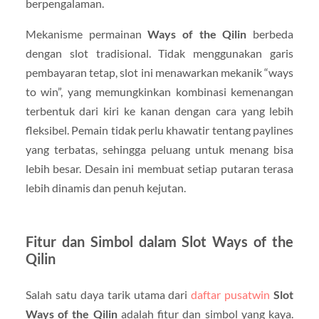
berpengalaman.
Mekanisme permainan
Ways of the Qilin
berbeda
dengan slot tradisional. Tidak menggunakan garis
pembayaran tetap, slot ini menawarkan mekanik “ways
to win”, yang memungkinkan kombinasi kemenangan
terbentuk dari kiri ke kanan dengan cara yang lebih
fleksibel. Pemain tidak perlu khawatir tentang paylines
yang terbatas, sehingga peluang untuk menang bisa
lebih besar. Desain ini membuat setiap putaran terasa
lebih dinamis dan penuh kejutan.
Fitur dan Simbol dalam Slot Ways of the
Qilin
Salah satu daya tarik utama dari
daftar pusatwin
Slot
Ways of the Qilin
adalah fitur dan simbol yang kaya.