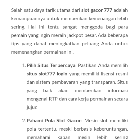
Salah satu daya tarik utama dari
slot gacor 777
adalah
kemampuannya untuk memberikan kemenangan lebih
sering. Hal ini tentu sangat menggoda bagi para
pemain yang ingin meraih jackpot besar. Ada beberapa
tips yang dapat meningkatkan peluang Anda untuk
memenangkan permainan ini.
Pilih Situs Terpercaya
: Pastikan Anda memilih
situs slot777 login
yang memiliki lisensi resmi
dan sistem pembayaran yang transparan. Situs
yang baik akan memberikan informasi
mengenai RTP dan cara kerja permainan secara
jujur.
Pahami Pola Slot Gacor
: Mesin slot memiliki
pola tertentu, meski berbasis keberuntungan,
memahami kapan mesin lebih sering