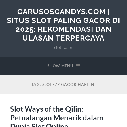
CARUSOSCANDYS.COM |
SITUS SLOT PALING GACOR DI
2025: REKOMENDASI DAN
ULASAN TERPERCAYA
slot resmi
SHOW MENU
TAG:
SLOT777 GACOR HARI INI
Slot Ways of the Qilin:
Petualangan Menarik dalam
Dunia Slot Online