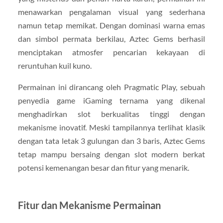
menawarkan pengalaman visual yang sederhana
namun tetap memikat. Dengan dominasi warna emas
dan simbol permata berkilau, Aztec Gems berhasil
menciptakan atmosfer pencarian kekayaan di
reruntuhan kuil kuno.
Permainan ini dirancang oleh
Pragmatic Play
, sebuah
penyedia game iGaming ternama yang dikenal
menghadirkan slot berkualitas tinggi dengan
mekanisme inovatif. Meski tampilannya terlihat klasik
dengan tata letak 3 gulungan dan 3 baris, Aztec Gems
tetap mampu bersaing dengan slot modern berkat
potensi kemenangan besar dan fitur yang menarik.
Fitur dan Mekanisme Permainan