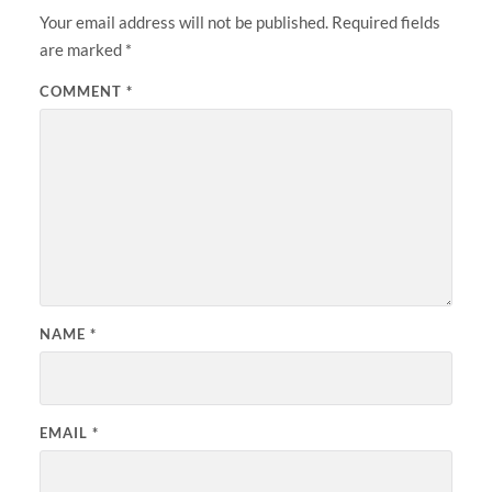
Your email address will not be published.
Required fields
are marked
*
COMMENT
*
NAME
*
EMAIL
*