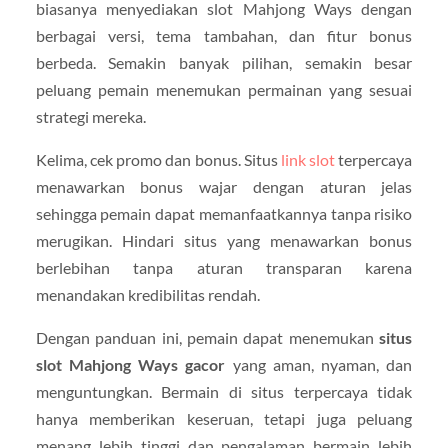
biasanya menyediakan slot Mahjong Ways dengan
berbagai versi, tema tambahan, dan fitur bonus
berbeda. Semakin banyak pilihan, semakin besar
peluang pemain menemukan permainan yang sesuai
strategi mereka.
Kelima, cek promo dan bonus. Situs
link slot
terpercaya
menawarkan bonus wajar dengan aturan jelas
sehingga pemain dapat memanfaatkannya tanpa risiko
merugikan. Hindari situs yang menawarkan bonus
berlebihan tanpa aturan transparan karena
menandakan kredibilitas rendah.
Dengan panduan ini, pemain dapat menemukan
situs
slot Mahjong Ways gacor
yang aman, nyaman, dan
menguntungkan. Bermain di situs terpercaya tidak
hanya memberikan keseruan, tetapi juga peluang
menang lebih tinggi dan pengalaman bermain lebih