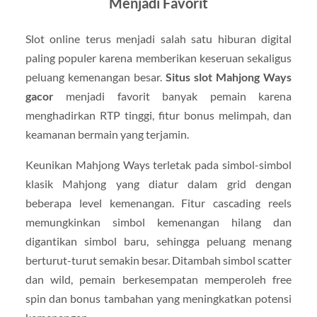
Menjadi Favorit
Slot online terus menjadi salah satu hiburan digital
paling populer karena memberikan keseruan sekaligus
peluang kemenangan besar.
Situs slot Mahjong Ways
gacor
menjadi favorit banyak pemain karena
menghadirkan RTP tinggi, fitur bonus melimpah, dan
keamanan bermain yang terjamin.
Keunikan Mahjong Ways terletak pada simbol-simbol
klasik Mahjong yang diatur dalam grid dengan
beberapa level kemenangan. Fitur cascading reels
memungkinkan simbol kemenangan hilang dan
digantikan simbol baru, sehingga peluang menang
berturut-turut semakin besar. Ditambah simbol scatter
dan wild, pemain berkesempatan memperoleh free
spin dan bonus tambahan yang meningkatkan potensi