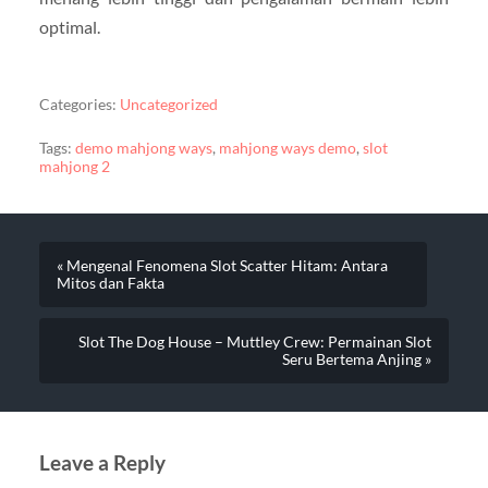
optimal.
Categories:
Uncategorized
Tags:
demo mahjong ways
,
mahjong ways demo
,
slot
mahjong 2
« Mengenal Fenomena Slot Scatter Hitam: Antara
Mitos dan Fakta
Slot The Dog House – Muttley Crew: Permainan Slot
Seru Bertema Anjing »
Leave a Reply