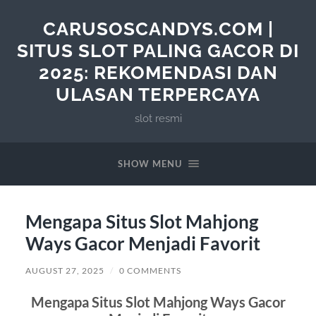
CARUSOSCANDYS.COM |
SITUS SLOT PALING GACOR DI
2025: REKOMENDASI DAN
ULASAN TERPERCAYA
slot resmi
SHOW MENU
Mengapa Situs Slot Mahjong
Ways Gacor Menjadi Favorit
AUGUST 27, 2025
/
0 COMMENTS
Mengapa Situs Slot Mahjong Ways Gacor