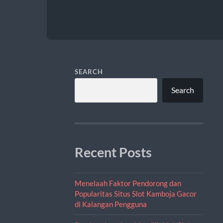
SEARCH
Search
Recent Posts
Menelaah Faktor Pendorong dan
Popularitas Situs Slot Kamboja Gacor
di Kalangan Pengguna