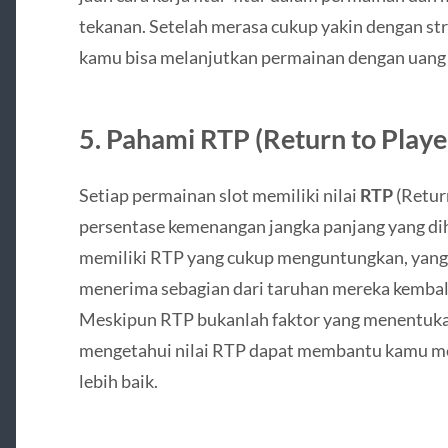
tekanan. Setelah merasa cukup yakin dengan str
kamu bisa melanjutkan permainan dengan uang
5.
Pahami RTP (Return to Playe
Setiap permainan slot memiliki nilai
RTP
(Retur
persentase kemenangan jangka panjang yang di
memiliki RTP yang cukup menguntungkan, yang 
menerima sebagian dari taruhan mereka kembal
Meskipun RTP bukanlah faktor yang menentuka
mengetahui nilai RTP dapat membantu kamu me
lebih baik.