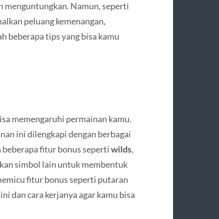
n menguntungkan. Namun, seperti
malkan peluang kemenangan,
lah beberapa tips yang bisa kamu
g bisa memengaruhi permainan kamu.
inan ini dilengkapi dengan berbagai
beberapa fitur bonus seperti
wilds
,
ikan simbol lain untuk membentuk
emicu fitur bonus seperti putaran
ni dan cara kerjanya agar kamu bisa