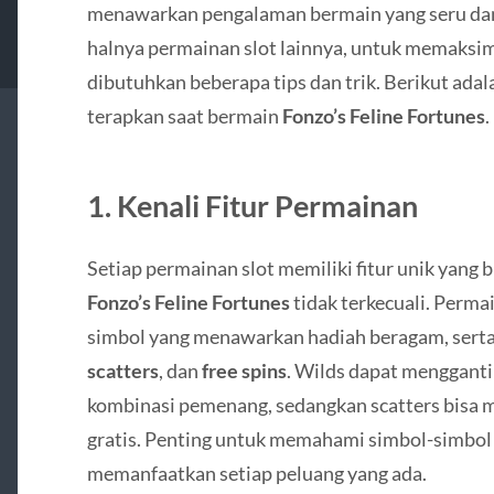
menawarkan pengalaman bermain yang seru da
halnya permainan slot lainnya, untuk memaksi
dibutuhkan beberapa tips dan trik. Berikut ada
terapkan saat bermain
Fonzo’s Feline Fortunes
.
1.
Kenali Fitur Permainan
Setiap permainan slot memiliki fitur unik yan
Fonzo’s Feline Fortunes
tidak terkecuali. Perma
simbol yang menawarkan hadiah beragam, serta 
scatters
, dan
free spins
. Wilds dapat menggant
kombinasi pemenang, sedangkan scatters bisa m
gratis. Penting untuk memahami simbol-simbol i
memanfaatkan setiap peluang yang ada.