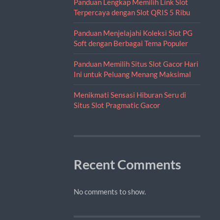
Panduan Lengkap Memilih Link Slot
Terpercaya dengan Slot QRIS 5 Ribu
Panduan Menjelajahi Koleksi Slot PG
Soft dengan Berbagai Tema Populer
Panduan Memilih Situs Slot Gacor Hari
Ini untuk Peluang Menang Maksimal
Menikmati Sensasi Hiburan Seru di
Situs Slot Pragmatic Gacor
Recent Comments
No comments to show.