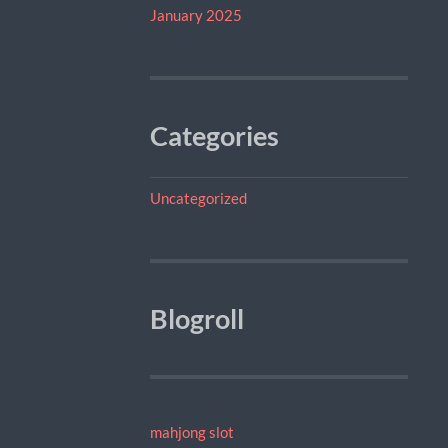
January 2025
Categories
Uncategorized
Blogroll
mahjong slot