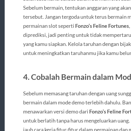
Sebelum bermain, tentukan anggaran yang akan
tersebut. Jangan tergoda untuk terus bermain 
permainan slot seperti
Fonzo’s Feline Fortunes
diprediksi, jadi penting untuk tidak mempertar
yang kamu siapkan. Kelola taruhan dengan bijak
untuk meningkatkan taruhanmu jika kamu belu
4.
Cobalah Bermain dalam Mo
Sebelum memasang taruhan dengan uang sungg
bermain dalam mode demo terlebih dahulu. Bany
menawarkan versi demo dari
Fonzo’s Feline Fo
untuk berlatih tanpa harus mengeluarkan uang. 
jauh cara kerja fitur-fitur dalam permainan da