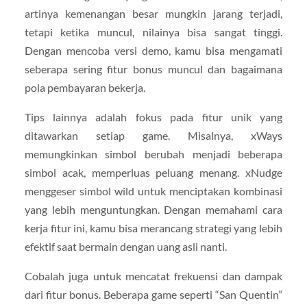
artinya kemenangan besar mungkin jarang terjadi,
tetapi ketika muncul, nilainya bisa sangat tinggi.
Dengan mencoba versi demo, kamu bisa mengamati
seberapa sering fitur bonus muncul dan bagaimana
pola pembayaran bekerja.
Tips lainnya adalah fokus pada fitur unik yang
ditawarkan setiap game. Misalnya, xWays
memungkinkan simbol berubah menjadi beberapa
simbol acak, memperluas peluang menang. xNudge
menggeser simbol wild untuk menciptakan kombinasi
yang lebih menguntungkan. Dengan memahami cara
kerja fitur ini, kamu bisa merancang strategi yang lebih
efektif saat bermain dengan uang asli nanti.
Cobalah juga untuk mencatat frekuensi dan dampak
dari fitur bonus. Beberapa game seperti “San Quentin”