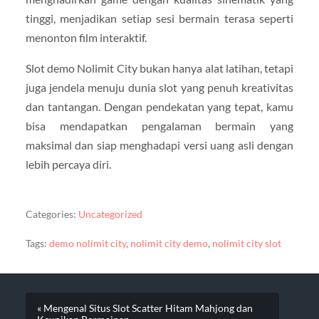
tinggi, menjadikan setiap sesi bermain terasa seperti
menonton film interaktif.
Slot demo Nolimit City bukan hanya alat latihan, tetapi
juga jendela menuju dunia slot yang penuh kreativitas
dan tantangan. Dengan pendekatan yang tepat, kamu
bisa mendapatkan pengalaman bermain yang
maksimal dan siap menghadapi versi uang asli dengan
lebih percaya diri.
Categories:
Uncategorized
Tags:
demo nolimit city
,
nolimit city demo
,
nolimit city slot
« Mengenal Situs Slot Scatter Hitam Mahjong dan