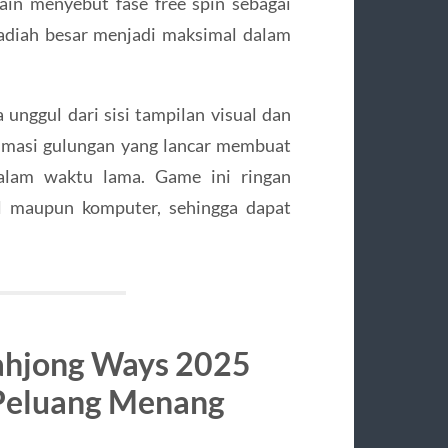
ain menyebut fase free spin sebagai
adiah besar menjadi maksimal dalam
 unggul dari sisi tampilan visual dan
nimasi gulungan yang lancar membuat
alam waktu lama. Game ini ringan
el maupun komputer, sehingga dapat
Mahjong Ways 2025
Peluang Menang