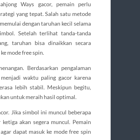
hjong Ways gacor, pemain perlu
tegi yang tepat. Salah satu metode
 memulai dengan taruhan kecil selama
mbol. Setelah terlihat tanda-tanda
ang, taruhan bisa dinaikkan secara
e mode free spin.
menangan. Berdasarkan pengalaman
 menjadi waktu paling gacor karena
rasa lebih stabil. Meskipun begitu,
ukan untuk meraih hasil optimal.
acor. Jika simbol ini muncul beberapa
r ketiga akan segera muncul. Pemain
 agar dapat masuk ke mode free spin