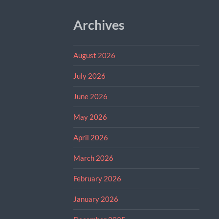
Archives
August 2026
July 2026
June 2026
May 2026
April 2026
March 2026
February 2026
January 2026