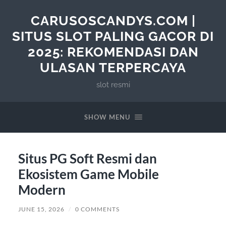
CARUSOSCANDYS.COM |
SITUS SLOT PALING GACOR DI
2025: REKOMENDASI DAN
ULASAN TERPERCAYA
slot resmi
SHOW MENU
Situs PG Soft Resmi dan
Ekosistem Game Mobile
Modern
JUNE 15, 2026
/
0 COMMENTS