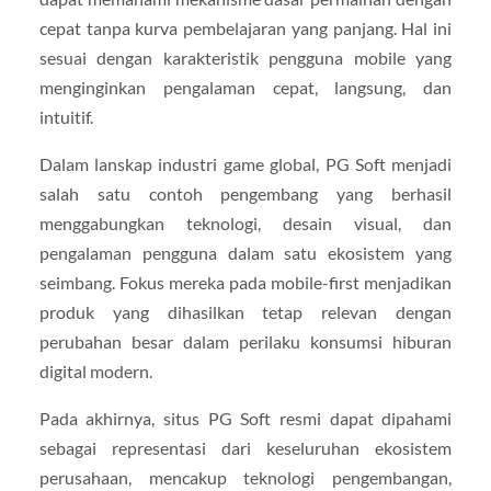
cepat tanpa kurva pembelajaran yang panjang. Hal ini
sesuai dengan karakteristik pengguna mobile yang
menginginkan pengalaman cepat, langsung, dan
intuitif.
Dalam lanskap industri game global, PG Soft menjadi
salah satu contoh pengembang yang berhasil
menggabungkan teknologi, desain visual, dan
pengalaman pengguna dalam satu ekosistem yang
seimbang. Fokus mereka pada mobile-first menjadikan
produk yang dihasilkan tetap relevan dengan
perubahan besar dalam perilaku konsumsi hiburan
digital modern.
Pada akhirnya, situs PG Soft resmi dapat dipahami
sebagai representasi dari keseluruhan ekosistem
perusahaan, mencakup teknologi pengembangan,