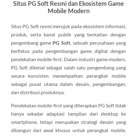
Situs PG Soft Resmi dan Ekosistem Game
Mobile Modern
Situs PG Soft resmi merujuk pada ekosistem informasi,
produk, serta kanal publik yang berkaitan dengan
pengembang game
PG Soft
, sebuah perusahaan yang
berfokus pada pengembangan game digital dengan
pendekatan mobile-first. Dalam industri game modern,
PG Soft dikenal sebagai salah satu pengembang yang
secara konsisten menempatkan perangkat mobile
sebagai pusat utama dalam desain, pengembangan,
dan distribusi produknya.
Pendekatan mobile-first yang diterapkan PG Soft tidak
hanya sekadar adaptasi tampilan dari desktop ke
smartphone, tetapi merupakan strategi desain yang
dibangun dari awal khusus untuk perangkat mobile.