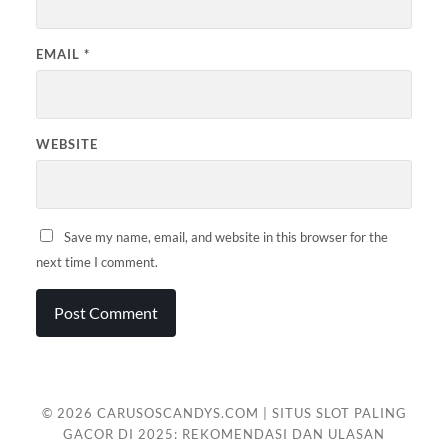
EMAIL
*
WEBSITE
Save my name, email, and website in this browser for the
next time I comment.
© 2026
CARUSOSCANDYS.COM | SITUS SLOT PALING
GACOR DI 2025: REKOMENDASI DAN ULASAN