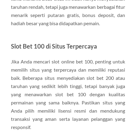
taruhan rendah, tetapi juga menawarkan berbagai fitur
menarik seperti putaran gratis, bonus deposit, dan
hadiah besar yang bisa didapatkan pemain.
Slot Bet 100 di Situs Terpercaya
Jika Anda mencari slot online bet 100, penting untuk
memilih situs yang terpercaya dan memiliki reputasi
baik. Beberapa situs menyediakan slot bet 200 atau
taruhan yang sedikit lebih tinggi, tetapi banyak juga
yang menawarkan slot bet 100 dengan kualitas
permainan yang sama baiknya. Pastikan situs yang
Anda pilih memiliki lisensi resmi dan mendukung
transaksi yang aman serta layanan pelanggan yang
responsif.