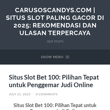
CARUSOSCANDYS.COM |
SITUS SLOT PALING GACOR DI
2025: REKOMENDASI DAN
ULASAN TERPERCAYA
slot resmi
SHOW MENU
Situs Slot Bet 100: Pilihan Tepat
untuk Penggemar Judi Online
JULY 21, 2025
/
0 COMMENTS
Situs Slot Bet 100: Pilihan Tepat untuk