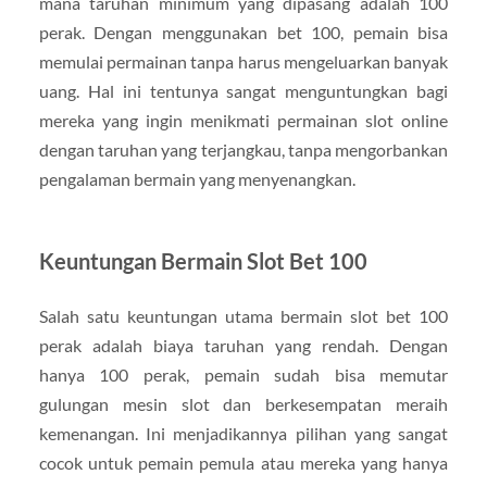
mana taruhan minimum yang dipasang adalah 100
perak. Dengan menggunakan bet 100, pemain bisa
memulai permainan tanpa harus mengeluarkan banyak
uang. Hal ini tentunya sangat menguntungkan bagi
mereka yang ingin menikmati permainan slot online
dengan taruhan yang terjangkau, tanpa mengorbankan
pengalaman bermain yang menyenangkan.
Keuntungan Bermain Slot Bet 100
Salah satu keuntungan utama bermain slot bet 100
perak adalah biaya taruhan yang rendah. Dengan
hanya 100 perak, pemain sudah bisa memutar
gulungan mesin slot dan berkesempatan meraih
kemenangan. Ini menjadikannya pilihan yang sangat
cocok untuk pemain pemula atau mereka yang hanya