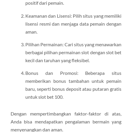
positif dari pemain.
Keamanan dan Lisensi: Pilih situs yang memiliki
lisensi resmi dan menjaga data pemain dengan
aman.
Pilihan Permainan: Cari situs yang menawarkan
berbagai pilihan permainan slot dengan slot bet
kecil dan taruhan yang fleksibel.
Bonus dan Promosi: Beberapa situs
memberikan bonus tambahan untuk pemain
baru, seperti bonus deposit atau putaran gratis
untuk slot bet 100.
Dengan mempertimbangkan faktor-faktor di atas,
Anda bisa mendapatkan pengalaman bermain yang
menyenangkan dan aman.