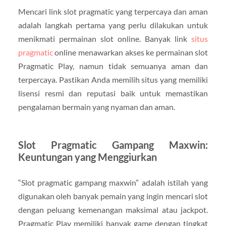
Mencari link slot pragmatic yang terpercaya dan aman
adalah langkah pertama yang perlu dilakukan untuk
menikmati permainan slot online. Banyak link
situs
pragmatic
online menawarkan akses ke permainan slot
Pragmatic Play, namun tidak semuanya aman dan
terpercaya. Pastikan Anda memilih situs yang memiliki
lisensi resmi dan reputasi baik untuk memastikan
pengalaman bermain yang nyaman dan aman.
Slot Pragmatic Gampang Maxwin:
Keuntungan yang Menggiurkan
“Slot pragmatic gampang maxwin” adalah istilah yang
digunakan oleh banyak pemain yang ingin mencari slot
dengan peluang kemenangan maksimal atau jackpot.
Pragmatic Play memiliki banyak game dengan tingkat