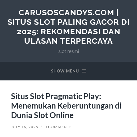
CARUSOSCANDYS.COM |
SITUS SLOT PALING GACOR DI
2025: REKOMENDASI DAN
ULASAN TERPERCAYA
slot resmi
SHOW MENU
Situs Slot Pragmatic Play:
Menemukan Keberuntungan di
Dunia Slot Online
JULY 16, 2025
/
0 COMMENTS