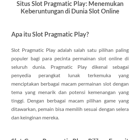
Situs Slot Pragmatic Play: Menemukan
Keberuntungan di Dunia Slot Online
Apa itu Slot Pragmatic Play?
Slot Pragmatic Play adalah salah satu pilihan paling
populer bagi para pecinta permainan slot online di
seluruh dunia. Pragmatic Play dikenal sebagai
penyedia perangkat lunak terkemuka yang
menciptakan berbagai macam permainan slot dengan
tema yang menarik dan potensi kemenangan yang
tinggi. Dengan berbagai macam pilihan game yang
ditawarkan, pemain bisa memilih sesuai dengan selera
dan keinginan mereka.