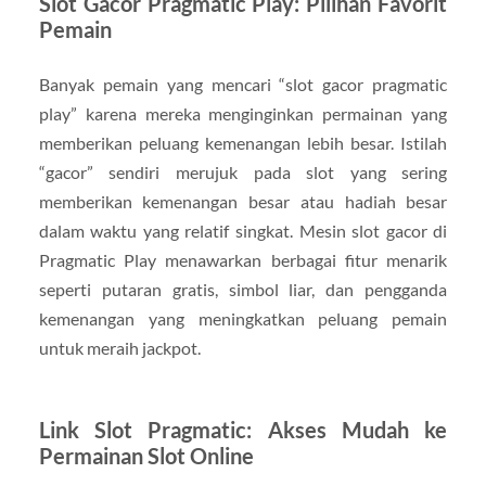
Slot Gacor Pragmatic Play: Pilihan Favorit
Pemain
Banyak pemain yang mencari “slot gacor pragmatic
play” karena mereka menginginkan permainan yang
memberikan peluang kemenangan lebih besar. Istilah
“gacor” sendiri merujuk pada slot yang sering
memberikan kemenangan besar atau hadiah besar
dalam waktu yang relatif singkat. Mesin slot gacor di
Pragmatic Play menawarkan berbagai fitur menarik
seperti putaran gratis, simbol liar, dan pengganda
kemenangan yang meningkatkan peluang pemain
untuk meraih jackpot.
Link Slot Pragmatic: Akses Mudah ke
Permainan Slot Online