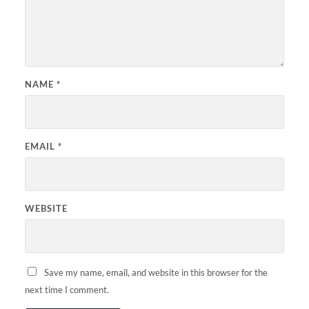
NAME
*
EMAIL
*
WEBSITE
Save my name, email, and website in this browser for the
next time I comment.