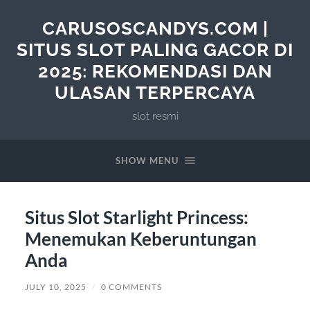
CARUSOSCANDYS.COM |
SITUS SLOT PALING GACOR DI
2025: REKOMENDASI DAN
ULASAN TERPERCAYA
slot resmi
SHOW MENU
Situs Slot Starlight Princess:
Menemukan Keberuntungan
Anda
JULY 10, 2025
/
0 COMMENTS