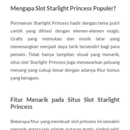
Mengapa Slot Starlight Princess Populer?
Permainan Starlight Princess hadir dengan tema putri
cantik yang dihiasi dengan elemen-elemen magis.
Grafis yang memukau dan musik latar yang
menenangkan menjadi daya tarik tersendiri bagi para
pemain. Tidak hanya tampilan visual yang menarik,
situs slot Starlight Princess juga menawarkan peluang
menang yang cukup besar dengan adanya fitur bonus
yang beragam.
Fitur Menarik pada Situs Slot Starlight
Princess
Beberapa fitur yang membuat slot princess ini semakin
menarik antara lain adalah putaran gratis, simbol wild,