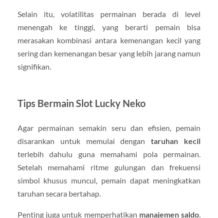
Selain itu, volatilitas permainan berada di level
menengah ke tinggi, yang berarti pemain bisa
merasakan kombinasi antara kemenangan kecil yang
sering dan kemenangan besar yang lebih jarang namun
signifikan.
Tips Bermain Slot Lucky Neko
Agar permainan semakin seru dan efisien, pemain
disarankan untuk memulai dengan
taruhan kecil
terlebih dahulu guna memahami pola permainan.
Setelah memahami ritme gulungan dan frekuensi
simbol khusus muncul, pemain dapat meningkatkan
taruhan secara bertahap.
Penting juga untuk memperhatikan
manajemen saldo
,