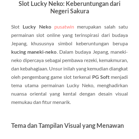
Slot Lucky Neko: Keberuntungan dari
Negeri Sakura
Slot
Lucky Neko
pusatwin
merupakan salah satu
permainan slot online yang terinspirasi dari budaya
Jepang, khususnya simbol keberuntungan berupa
kucing maneki-neko
. Dalam budaya Jepang, maneki-
neko dipercaya sebagai pembawa rezeki, kemakmuran,
dan kebahagiaan. Unsur inilah yang kemudian diangkat
oleh pengembang game slot terkenal
PG Soft
menjadi
tema utama permainan Lucky Neko, menghadirkan
nuansa oriental yang kental dengan desain visual
memukau dan fitur menarik.
Tema dan Tampilan Visual yang Menawan