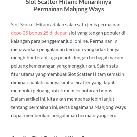
Slot Scatter Hitam: Menariknya
Permainan Mahjong Ways
Slot Scatter Hitam adalah salah satu jenis permainan
depo 25 bonus 25 di depan
slot yang tengah populer di
kalangan para penggemar judi online. Permainan ini
menawarkan pengalaman bermain yang tidak hanya
menghibur tetapi juga penuh dengan berbagai macam
peluang kemenangan yang menggiurkan. Salah satu
fitur utama yang membuat Slot Scatter Hitam semakin
diminati adalah adanya simbol Scatter yang dapat
membuka peluang untuk memicu putaran bonus.
Dalam artikel ini, kita akan membahas lebih lanjut
tentang permainan ini, serta bagaimana Mahjong Ways
dapat memberikan pengalaman bermain yang seru.