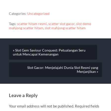
Categories:
Uncategorized
Tags:
scatter hitam resmi
,
scatter slot gacor
,
slot demo
mahjong scatter hitam
,
slot mahjong scatter hitam
« Slot Gem Saviour Conquest: Petualangan Seru
untuk Mencapai Kemenangan
Slot Gacor: Menjelajahi Dunia Slot Resmi yang
Menjanjikan »
Leave a Reply
Your email address will not be published.
Required fields