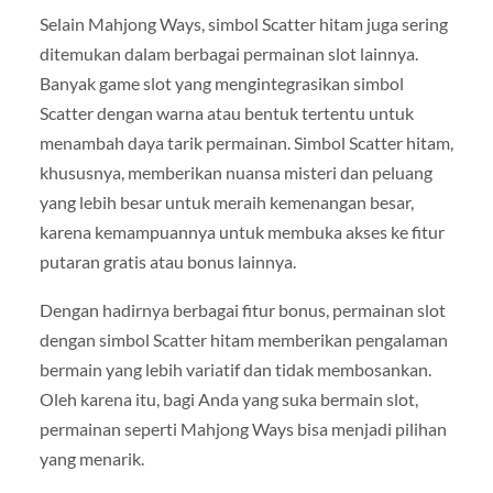
Selain Mahjong Ways, simbol Scatter hitam juga sering
ditemukan dalam berbagai permainan slot lainnya.
Banyak game slot yang mengintegrasikan simbol
Scatter dengan warna atau bentuk tertentu untuk
menambah daya tarik permainan. Simbol Scatter hitam,
khususnya, memberikan nuansa misteri dan peluang
yang lebih besar untuk meraih kemenangan besar,
karena kemampuannya untuk membuka akses ke fitur
putaran gratis atau bonus lainnya.
Dengan hadirnya berbagai fitur bonus, permainan slot
dengan simbol Scatter hitam memberikan pengalaman
bermain yang lebih variatif dan tidak membosankan.
Oleh karena itu, bagi Anda yang suka bermain slot,
permainan seperti Mahjong Ways bisa menjadi pilihan
yang menarik.