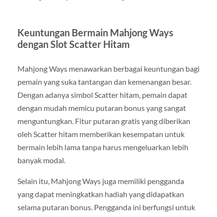
Keuntungan Bermain Mahjong Ways
dengan Slot Scatter Hitam
Mahjong Ways menawarkan berbagai keuntungan bagi
pemain yang suka tantangan dan kemenangan besar.
Dengan adanya simbol Scatter hitam, pemain dapat
dengan mudah memicu putaran bonus yang sangat
menguntungkan. Fitur putaran gratis yang diberikan
oleh Scatter hitam memberikan kesempatan untuk
bermain lebih lama tanpa harus mengeluarkan lebih
banyak modal.
Selain itu, Mahjong Ways juga memiliki pengganda
yang dapat meningkatkan hadiah yang didapatkan
selama putaran bonus. Pengganda ini berfungsi untuk