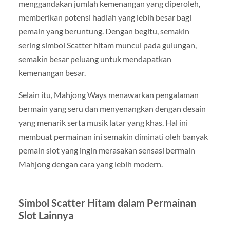
menggandakan jumlah kemenangan yang diperoleh,
memberikan potensi hadiah yang lebih besar bagi
pemain yang beruntung. Dengan begitu, semakin
sering simbol Scatter hitam muncul pada gulungan,
semakin besar peluang untuk mendapatkan
kemenangan besar.
Selain itu, Mahjong Ways menawarkan pengalaman
bermain yang seru dan menyenangkan dengan desain
yang menarik serta musik latar yang khas. Hal ini
membuat permainan ini semakin diminati oleh banyak
pemain slot yang ingin merasakan sensasi bermain
Mahjong dengan cara yang lebih modern.
Simbol Scatter Hitam dalam Permainan
Slot Lainnya