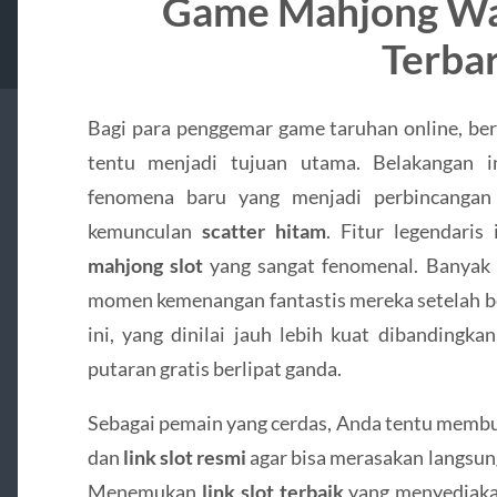
Game Mahjong Way
Terba
Bagi para penggemar game taruhan online, be
tentu menjadi tujuan utama. Belakangan i
fenomena baru yang menjadi perbincangan 
kemunculan
scatter hitam
. Fitur legendaris
mahjong slot
yang sangat fenomenal. Banyak
momen kemenangan fantastis mereka setelah be
ini, yang dinilai jauh lebih kuat dibandingk
putaran gratis berlipat ganda.
Sebagai pemain yang cerdas, Anda tentu memb
dan
link slot resmi
agar bisa merasakan langsun
Menemukan
link slot terbaik
yang menyediak