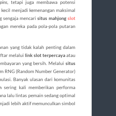
pins
, tetapi juga membawa potensi
n kecil menjadi kemenangan maksimal
ng sengaja mencari
situs mahjong
slot
gan mereka pada pola-pola putaran
nan yang tidak kalah penting dalam
ftar melalui
link slot terpercaya
atau
embayaran yang bersih. Melalui
situs
istem RNG (Random Number Generator)
ulasi. Banyak ulasan dari komunitas
m
sering kali memberikan performa
na lalu lintas pemain sedang optimal
jadi lebih aktif memunculkan simbol