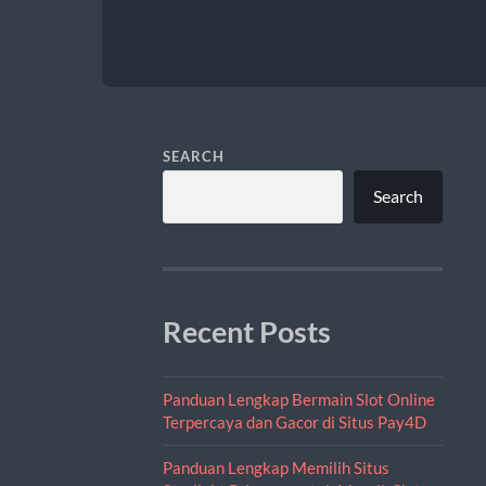
SEARCH
Search
Recent Posts
Panduan Lengkap Bermain Slot Online
Terpercaya dan Gacor di Situs Pay4D
Panduan Lengkap Memilih Situs