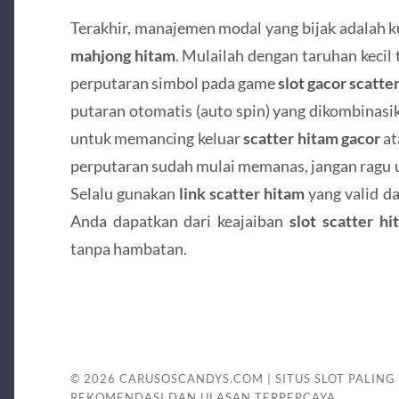
Terakhir, manajemen modal yang bijak adalah k
mahjong hitam
. Mulailah dengan taruhan kecil
perputaran simbol pada game
slot gacor scatte
putaran otomatis (auto spin) yang dikombinasi
untuk memancing keluar
scatter hitam gacor
at
perputaran sudah mulai memanas, jangan ragu u
Selalu gunakan
link scatter hitam
yang valid d
Anda dapatkan dari keajaiban
slot scatter hi
tanpa hambatan.
© 2026
CARUSOSCANDYS.COM | SITUS SLOT PALING 
REKOMENDASI DAN ULASAN TERPERCAYA