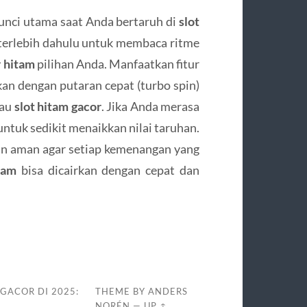
unci utama saat Anda bertaruh di
slot
 terlebih dahulu untuk membaca ritme
r hitam
pilihan Anda. Manfaatkan fitur
kan dengan putaran cepat (turbo spin)
au
slot hitam gacor
. Jika Anda merasa
ntuk sedikit menaikkan nilai taruhan.
an aman agar setiap kemenangan yang
tam
bisa dicairkan dengan cepat dan
GACOR DI 2025:
THEME BY
ANDERS
NORÉN
—
UP ↑