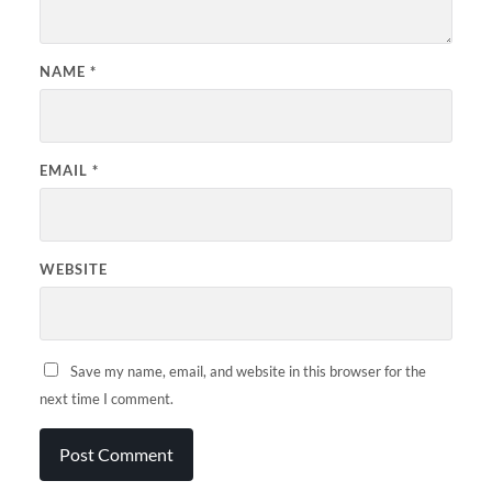
NAME
*
EMAIL
*
WEBSITE
Save my name, email, and website in this browser for the
next time I comment.