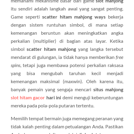
memahami mekanisme dasar dari game
slot mahjong
itu sendiri adalah langkah awal yang sangat penting.
Game seperti
scatter hitam mahjong ways
bekerja
dengan sistem runtuhan simbol, di mana setiap
kemenangan beruntun akan meningkatkan angka
perkalian (multiplier) di bagian atas layar. Ketika
simbol
scatter hitam mahjong
yang langka tersebut
mendarat di gulungan, ia tidak hanya memberikan
free
spins
, tetapi juga membawa potensi perkalian raksasa
yang bisa mengubah taruhan kecil menjadi
kemenangan maksimal (maxwin). Oleh karena itu,
banyak pemain yang sengaja mencari
situs mahjong
slot hitam gacor
hari ini
demi menguji keberuntungan
mereka pada pola-pola putaran tertentu.
Memilih tempat bermain juga memegang peranan yang
tidak kalah penting dalam petualangan Anda. Pastikan