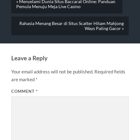
« Menyelami Dunia Situs Baccarat Online: Panduan
Pemula Menuju Meja Live Casino
Rahasia Menang Besar di Situs Scatter Hitam Mahjong
Ways Paling Gacor »
Leave a Reply
Your email address will not be published.
Required fields
are marked
*
COMMENT
*